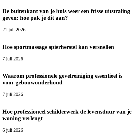
De buitenkant van je huis weer een frisse uitstraling
geven: hoe pak je dit aan?
21 juli 2026
Hoe sportmassage spierherstel kan versnellen
7 juli 2026
Waarom professionele gevelreiniging essentieel is
voor gebouwonderhoud
7 juli 2026
Hoe professioneel schilderwerk de levensduur van je
woning verlengt
6 juli 2026