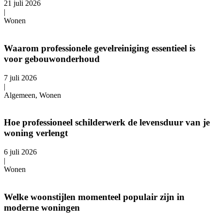
21 juli 2026
|
Wonen
Waarom professionele gevelreiniging essentieel is
voor gebouwonderhoud
7 juli 2026
|
Algemeen, Wonen
Hoe professioneel schilderwerk de levensduur van je
woning verlengt
6 juli 2026
|
Wonen
Welke woonstijlen momenteel populair zijn in
moderne woningen