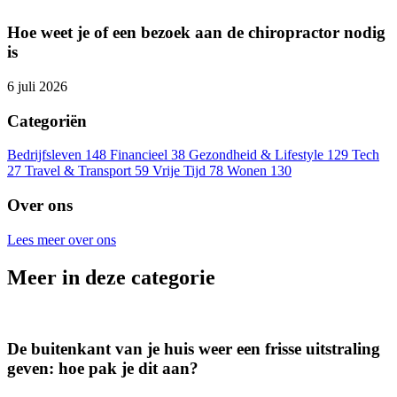
Hoe weet je of een bezoek aan de chiropractor nodig
is
6 juli 2026
Categoriën
Bedrijfsleven
148
Financieel
38
Gezondheid & Lifestyle
129
Tech
27
Travel & Transport
59
Vrije Tijd
78
Wonen
130
Over ons
Lees meer over ons
Meer in deze categorie
De buitenkant van je huis weer een frisse uitstraling
geven: hoe pak je dit aan?