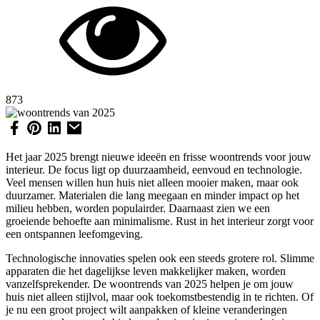
873
Het jaar 2025 brengt nieuwe ideeën en frisse woontrends voor jouw
interieur. De focus ligt op duurzaamheid, eenvoud en technologie.
Veel mensen willen hun huis niet alleen mooier maken, maar ook
duurzamer. Materialen die lang meegaan en minder impact op het
milieu hebben, worden populairder. Daarnaast zien we een
groeiende behoefte aan minimalisme. Rust in het interieur zorgt voor
een ontspannen leefomgeving.
Technologische innovaties spelen ook een steeds grotere rol. Slimme
apparaten die het dagelijkse leven makkelijker maken, worden
vanzelfsprekender. De woontrends van 2025 helpen je om jouw
huis niet alleen stijlvol, maar ook toekomstbestendig in te richten. Of
je nu een groot project wilt aanpakken of kleine veranderingen