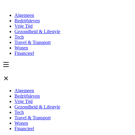
Algemeen
Bedrijfsleven
Vrije Tijd
Gezondheid & Lifestyle
Tech
Travel & Transport
Wonen
Financieel
Algemeen
Bedrijfsleven
Vrije Tijd
Gezondheid & Lifestyle
Tech
Travel & Transport
Wonen
Financieel