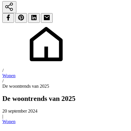
/
Wonen
/
De woontrends van 2025
De woontrends van 2025
20 september 2024
|
Wonen