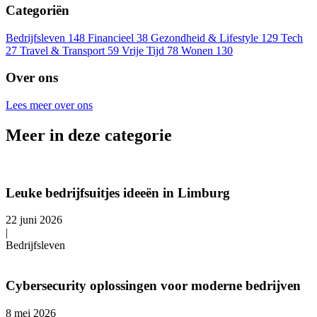
Categoriën
Bedrijfsleven
148
Financieel
38
Gezondheid & Lifestyle
129
Tech
27
Travel & Transport
59
Vrije Tijd
78
Wonen
130
Over ons
Lees meer over ons
Meer in deze categorie
Leuke bedrijfsuitjes ideeën in Limburg
22 juni 2026
|
Bedrijfsleven
Cybersecurity oplossingen voor moderne bedrijven
8 mei 2026