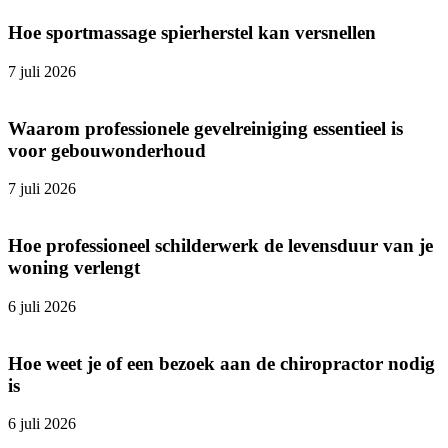
Hoe sportmassage spierherstel kan versnellen
7 juli 2026
Waarom professionele gevelreiniging essentieel is
voor gebouwonderhoud
7 juli 2026
Hoe professioneel schilderwerk de levensduur van je
woning verlengt
6 juli 2026
Hoe weet je of een bezoek aan de chiropractor nodig
is
6 juli 2026