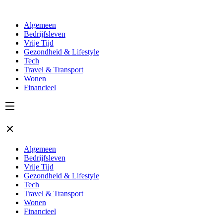
Algemeen
Bedrijfsleven
Vrije Tijd
Gezondheid & Lifestyle
Tech
Travel & Transport
Wonen
Financieel
Algemeen
Bedrijfsleven
Vrije Tijd
Gezondheid & Lifestyle
Tech
Travel & Transport
Wonen
Financieel