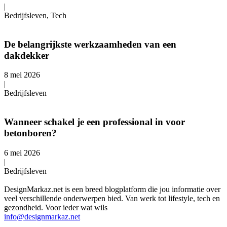
|
Bedrijfsleven, Tech
De belangrijkste werkzaamheden van een
dakdekker
8 mei 2026
|
Bedrijfsleven
Wanneer schakel je een professional in voor
betonboren?
6 mei 2026
|
Bedrijfsleven
DesignMarkaz.net is een breed blogplatform die jou informatie over
veel verschillende onderwerpen bied. Van werk tot lifestyle, tech en
gezondheid. Voor ieder wat wils
info@designmarkaz.net