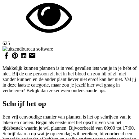
625
Makkelijk kunnen plannen is in veel gevallen iets wat je in je hebt of
niet. Bij de ene persoon zit het in het bloed en zou hij of zij niet
zonder kunnen en de ander plant liever niet en/of kan het niet. Val jij
in deze laatste categorie, maar zou je jezelf hier wel graag in
verbeteren? Bekijk dan zeker even onderstaande tips.
Schrijf het op
Een vrij eenvoudige manier van plannen is het op schrijven van je
taken en doelen. Begin als eerste met het opschrijven van het
tijdsbestek waarin je wil plannen. Bijvoorbeeld van 09:00 tot 17:00.
Schrijf daarna op wat je op een dag wil bereiken, bijvoorbeeld een