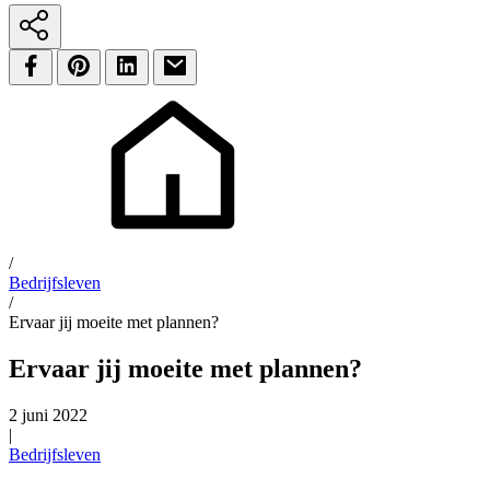
/
Bedrijfsleven
/
Ervaar jij moeite met plannen?
Ervaar jij moeite met plannen?
2 juni 2022
|
Bedrijfsleven