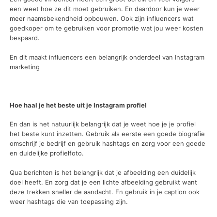
een weet hoe ze dit moet gebruiken. En daardoor kun je weer
meer naamsbekendheid opbouwen. Ook zijn influencers wat
goedkoper om te gebruiken voor promotie wat jou weer kosten
bespaard.
En dit maakt influencers een belangrijk onderdeel van Instagram
marketing
Hoe haal je het beste uit je Instagram profiel
En dan is het natuurlijk belangrijk dat je weet hoe je je profiel
het beste kunt inzetten. Gebruik als eerste een goede biografie
omschrijf je bedrijf en gebruik hashtags en zorg voor een goede
en duidelijke profielfoto.
Qua berichten is het belangrijk dat je afbeelding een duidelijk
doel heeft. En zorg dat je een lichte afbeelding gebruikt want
deze trekken sneller de aandacht. En gebruik in je caption ook
weer hashtags die van toepassing zijn.