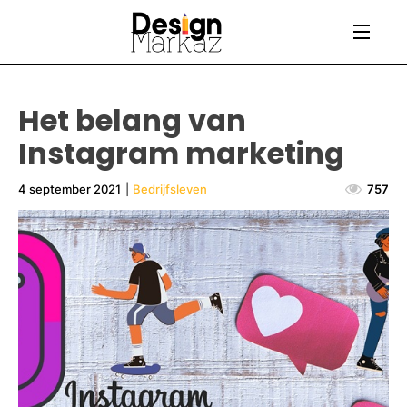
Het belang van
Instagram marketing
4 september 2021
|
Bedrijfsleven
757