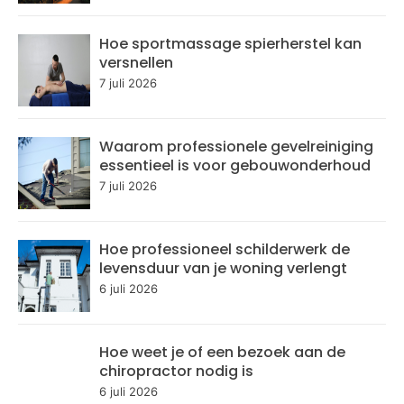
Hoe sportmassage spierherstel kan
versnellen
7 juli 2026
Waarom professionele gevelreiniging
essentieel is voor gebouwonderhoud
7 juli 2026
Hoe professioneel schilderwerk de
levensduur van je woning verlengt
6 juli 2026
Hoe weet je of een bezoek aan de
chiropractor nodig is
6 juli 2026