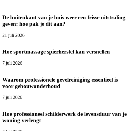
De buitenkant van je huis weer een frisse uitstraling
geven: hoe pak je dit aan?
21 juli 2026
Hoe sportmassage spierherstel kan versnellen
7 juli 2026
Waarom professionele gevelreiniging essentieel is
voor gebouwonderhoud
7 juli 2026
Hoe professioneel schilderwerk de levensduur van je
woning verlengt