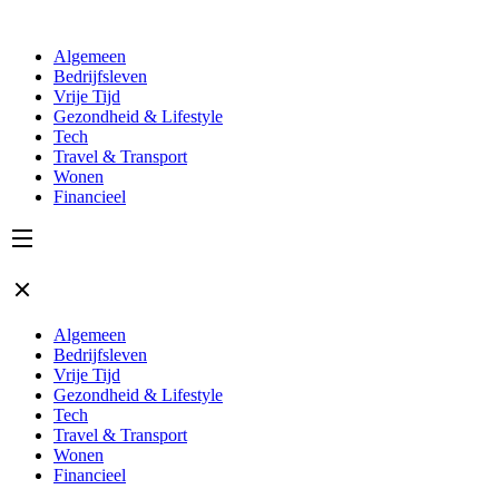
Algemeen
Bedrijfsleven
Vrije Tijd
Gezondheid & Lifestyle
Tech
Travel & Transport
Wonen
Financieel
Algemeen
Bedrijfsleven
Vrije Tijd
Gezondheid & Lifestyle
Tech
Travel & Transport
Wonen
Financieel