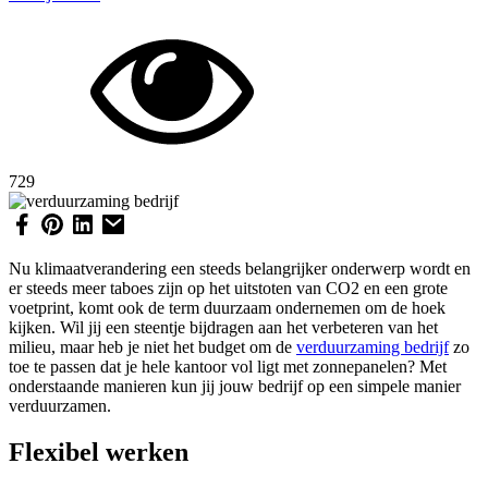
729
Nu klimaatverandering een steeds belangrijker onderwerp wordt en
er steeds meer taboes zijn op het uitstoten van CO2 en een grote
voetprint, komt ook de term duurzaam ondernemen om de hoek
kijken. Wil jij een steentje bijdragen aan het verbeteren van het
milieu, maar heb je niet het budget om de
verduurzaming bedrijf
zo
toe te passen dat je hele kantoor vol ligt met zonnepanelen? Met
onderstaande manieren kun jij jouw bedrijf op een simpele manier
verduurzamen.
Flexibel werken