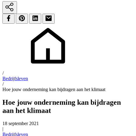
/
Bedrijfsleven
/
Hoe jouw onderneming kan bijdragen aan het klimaat
Hoe jouw onderneming kan bijdragen
aan het klimaat
18 september 2021
|
Bedrijfsleven