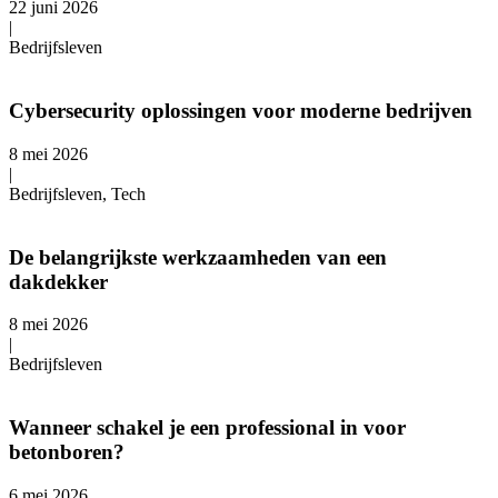
22 juni 2026
|
Bedrijfsleven
Cybersecurity oplossingen voor moderne bedrijven
8 mei 2026
|
Bedrijfsleven, Tech
De belangrijkste werkzaamheden van een
dakdekker
8 mei 2026
|
Bedrijfsleven
Wanneer schakel je een professional in voor
betonboren?
6 mei 2026