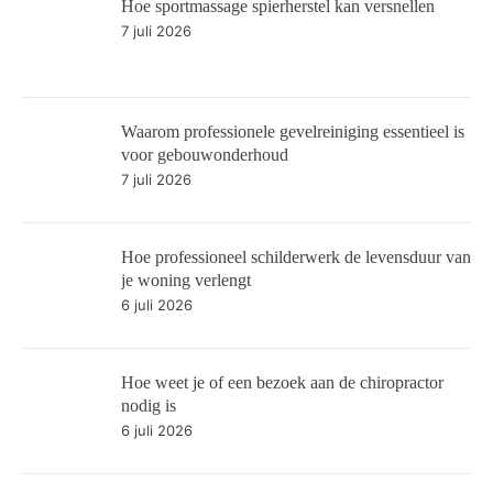
Hoe sportmassage spierherstel kan versnellen
7 juli 2026
Waarom professionele gevelreiniging essentieel is
voor gebouwonderhoud
7 juli 2026
Hoe professioneel schilderwerk de levensduur van
je woning verlengt
6 juli 2026
Hoe weet je of een bezoek aan de chiropractor
nodig is
6 juli 2026