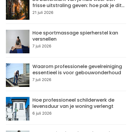
frisse uitstraling geven: hoe pak je dit
aan?
21 juli 2026
Hoe sportmassage spierherstel kan
versnellen
7 juli 2026
Waarom professionele gevelreiniging
essentieel is voor gebouwonderhoud
7 juli 2026
Hoe professioneel schilderwerk de
levensduur van je woning verlengt
6 juli 2026