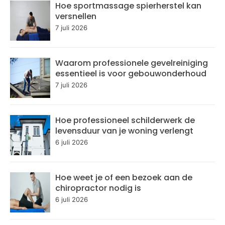
Hoe sportmassage spierherstel kan
versnellen
7 juli 2026
Waarom professionele gevelreiniging
essentieel is voor gebouwonderhoud
7 juli 2026
Hoe professioneel schilderwerk de
levensduur van je woning verlengt
6 juli 2026
Hoe weet je of een bezoek aan de
chiropractor nodig is
6 juli 2026