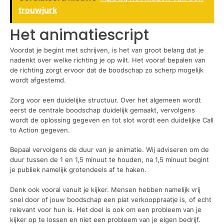
trouwjurk
Het animatiescript
Voordat je begint met schrijven, is het van groot belang dat je
nadenkt over welke richting je op wilt. Het vooraf bepalen van
de richting zorgt ervoor dat de boodschap zo scherp mogelijk
wordt afgestemd.
Zorg voor een duidelijke structuur. Over het algemeen wordt
eerst de centrale boodschap duidelijk gemaakt, vervolgens
wordt de oplossing gegeven en tot slot wordt een duidelijke Call
to Action gegeven.
Bepaal vervolgens de duur van je animatie. Wij adviseren om de
duur tussen de 1 en 1,5 minuut te houden, na 1,5 minuut begint
je publiek namelijk grotendeels af te haken.
Denk ook vooral vanuit je kijker. Mensen hebben namelijk vrij
snel door of jouw boodschap een plat verkooppraatje is, of echt
relevant voor hun is. Het doel is ook om een probleem van je
kijker op te lossen en niet een probleem van je eigen bedrijf.