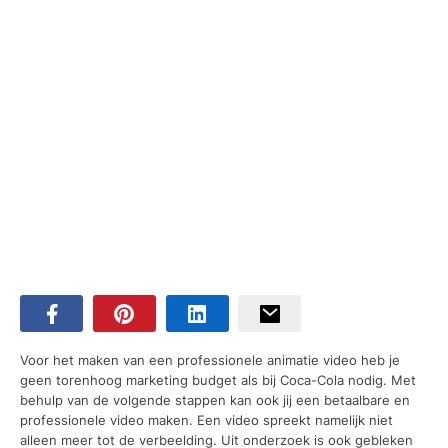
Voor het maken van een professionele animatie video heb je
geen torenhoog marketing budget als bij Coca-Cola nodig. Met
behulp van de volgende stappen kan ook jij een betaalbare en
professionele video maken. Een video spreekt namelijk niet
alleen meer tot de verbeelding. Uit onderzoek is ook gebleken