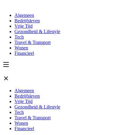
Algemeen
Bedrijfsleven
Vrije Tijd
Gezondheid & Lifestyle
Tech
Travel & Transport
Wonen
Financieel
Algemeen
Bedrijfsleven
Vrije Tijd
Gezondheid & Lifestyle
Tech
Travel & Transport
Wonen
Financieel