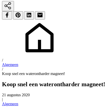
/
Algemeen
/
Koop snel een waterontharder magneet!
Koop snel een waterontharder magneet!
21 augustus 2020
|
Algemeen