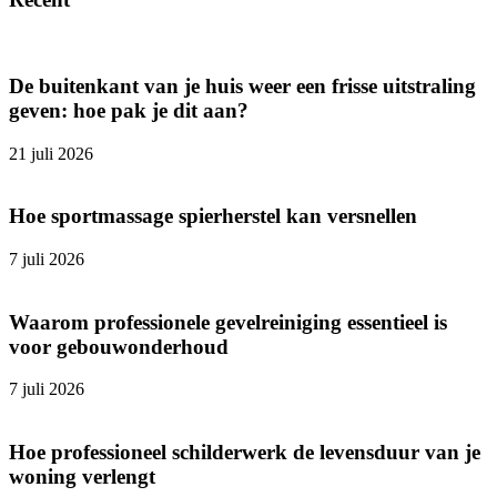
De buitenkant van je huis weer een frisse uitstraling
geven: hoe pak je dit aan?
21 juli 2026
Hoe sportmassage spierherstel kan versnellen
7 juli 2026
Waarom professionele gevelreiniging essentieel is
voor gebouwonderhoud
7 juli 2026
Hoe professioneel schilderwerk de levensduur van je
woning verlengt