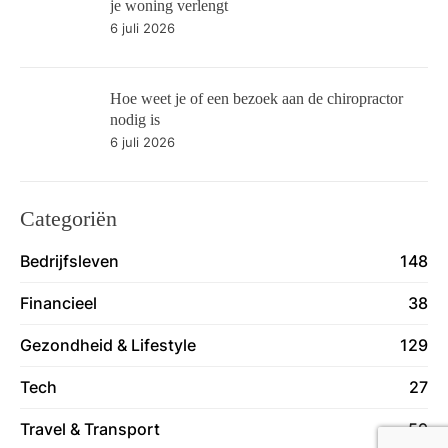
je woning verlengt
6 juli 2026
Hoe weet je of een bezoek aan de chiropractor
nodig is
6 juli 2026
Categoriën
Bedrijfsleven
148
Financieel
38
Gezondheid & Lifestyle
129
Tech
27
Travel & Transport
59