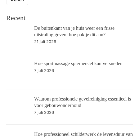
Recent
De buitenkant van je huis weer een frisse
uitstraling geven: hoe pak je dit aan?
21 juli 2026
Hoe sportmassage spierherstel kan versnellen
7 juli 2026
Waarom professionele gevelreiniging essentieel is
voor gebouwonderhoud
7 juli 2026
Hoe professioneel schilderwerk de levensduur van