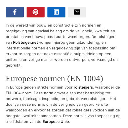
In de wereld van bouw en constructie zijn normen en
regelgeving van cruciaal belang om de veiligheid, kwaliteit en
prestaties van bouwapparatuur te waarborgen. De rolsteigers
van
Rolsteiger.net
vormen hierop geen uitzondering, en
internationale normen en regelgeving zijn van toepassing om
ervoor te zorgen dat deze essentiële hulpmiddelen op een
uniforme en veilige manier worden ontworpen, vervaardigd en
gebruikt.
Europese normen (EN 1004)
In Europa gelden strikte normen voor
rolsteigers
, waaronder de
EN 1004-norm. Deze norm omvat eisen met betrekking tot
ontwerp, fabricage, inspectie, en gebruik van rolsteigers. Het
doel van deze norm is om de veiligheid van gebruikers te
waarborgen en ervoor te zorgen dat rolsteigers voldoen aan de
hoogste kwaliteitsstandaarden. Deze norm is van toepassing op
alle lidstaten van de
Europese Unie
.