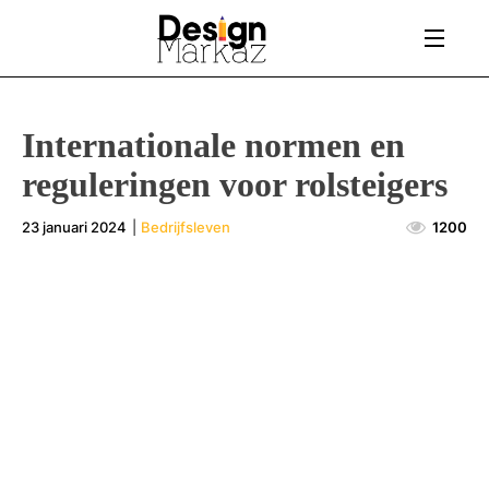
Internationale normen en
reguleringen voor rolsteigers
23 januari 2024
|
Bedrijfsleven
1200