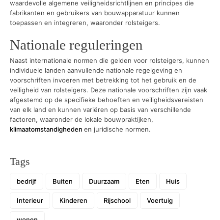
waardevolle algemene veiligheidsrichtlijnen en principes die
fabrikanten en gebruikers van bouwapparatuur kunnen
toepassen en integreren, waaronder rolsteigers.
Nationale reguleringen
Naast internationale normen die gelden voor rolsteigers, kunnen
individuele landen aanvullende nationale regelgeving en
voorschriften invoeren met betrekking tot het gebruik en de
veiligheid van rolsteigers. Deze nationale voorschriften zijn vaak
afgestemd op de specifieke behoeften en veiligheidsvereisten
van elk land en kunnen variëren op basis van verschillende
factoren, waaronder de lokale bouwpraktijken,
klimaatomstandigheden
en juridische normen.
Tags
bedrijf
Buiten
Duurzaam
Eten
Huis
Interieur
Kinderen
Rijschool
Voertuig
wonen