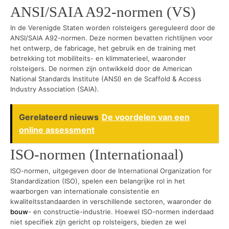
ANSI/SAIA A92-normen (VS)
In de Verenigde Staten worden rolsteigers gereguleerd door de
ANSI/SAIA A92-normen. Deze normen bevatten richtlijnen voor
het ontwerp, de fabricage, het gebruik en de training met
betrekking tot mobiliteits- en klimmaterieel, waaronder
rolsteigers. De normen zijn ontwikkeld door de American
National Standards Institute (ANSI) en de Scaffold & Access
Industry Association (SAIA).
Gerelateerd nieuws
De voordelen van een
online assessment
ISO-normen (Internationaal)
ISO-normen, uitgegeven door de International Organization for
Standardization (ISO), spelen een belangrijke rol in het
waarborgen van internationale consistentie en
kwaliteitsstandaarden in verschillende sectoren, waaronder de
bouw
- en constructie-industrie. Hoewel ISO-normen inderdaad
niet specifiek zijn gericht op rolsteigers, bieden ze wel