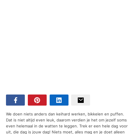
We doen niets anders dan keihard werken, bikkelen en puffen.
Dat is niet altijd even leuk, daarom verdien je het om jezelf soms
even helemaal in de watten te leggen. Trek er een hele dag voor
uit, die dag is jouw dag! Niets moet, alles mag en je doet alleen