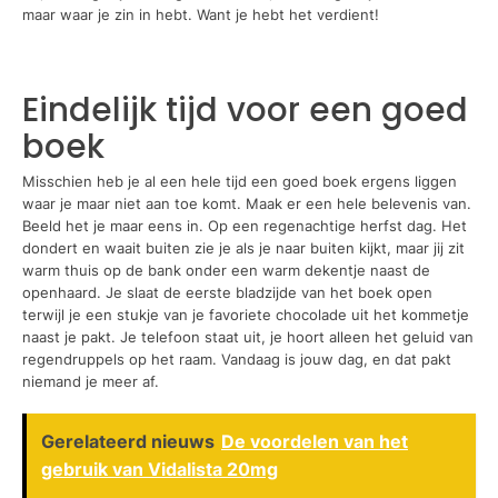
maar waar je zin in hebt. Want je hebt het verdient!
Eindelijk tijd voor een goed
boek
Misschien heb je al een hele tijd een goed boek ergens liggen
waar je maar niet aan toe komt. Maak er een hele belevenis van.
Beeld het je maar eens in. Op een regenachtige herfst dag. Het
dondert en waait buiten zie je als je naar buiten kijkt, maar jij zit
warm thuis op de bank onder een warm dekentje naast de
openhaard. Je slaat de eerste bladzijde van het boek open
terwijl je een stukje van je favoriete chocolade uit het kommetje
naast je pakt. Je telefoon staat uit, je hoort alleen het geluid van
regendruppels op het raam. Vandaag is jouw dag, en dat pakt
niemand je meer af.
Gerelateerd nieuws
De voordelen van het
gebruik van Vidalista 20mg