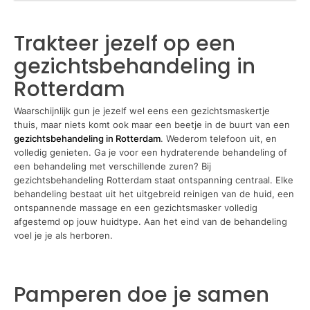
Trakteer jezelf op een
gezichtsbehandeling in
Rotterdam
Waarschijnlijk gun je jezelf wel eens een gezichtsmaskertje
thuis, maar niets komt ook maar een beetje in de buurt van een
gezichtsbehandeling in Rotterdam
. Wederom telefoon uit, en
volledig genieten. Ga je voor een hydraterende behandeling of
een behandeling met verschillende zuren? Bij
gezichtsbehandeling Rotterdam staat ontspanning centraal. Elke
behandeling bestaat uit het uitgebreid reinigen van de huid, een
ontspannende massage en een gezichtsmasker volledig
afgestemd op jouw huidtype. Aan het eind van de behandeling
voel je je als herboren.
Pamperen doe je samen