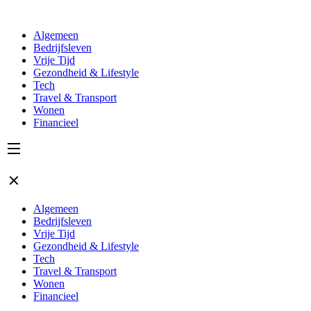
Algemeen
Bedrijfsleven
Vrije Tijd
Gezondheid & Lifestyle
Tech
Travel & Transport
Wonen
Financieel
Algemeen
Bedrijfsleven
Vrije Tijd
Gezondheid & Lifestyle
Tech
Travel & Transport
Wonen
Financieel