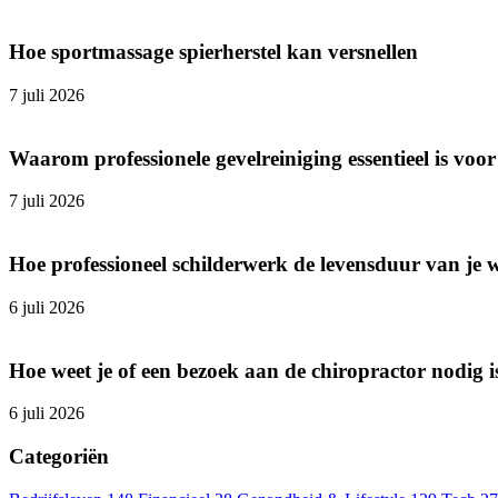
Hoe sportmassage spierherstel kan versnellen
7 juli 2026
Waarom professionele gevelreiniging essentieel is v
7 juli 2026
Hoe professioneel schilderwerk de levensduur van je 
6 juli 2026
Hoe weet je of een bezoek aan de chiropractor nodig i
6 juli 2026
Categoriën