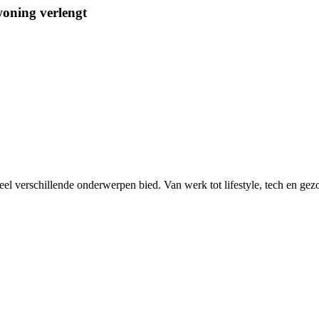
woning verlengt
eel verschillende onderwerpen bied. Van werk tot lifestyle, tech en gez