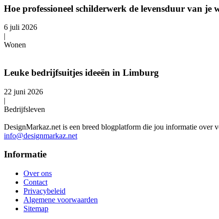
Hoe professioneel schilderwerk de levensduur van je 
6 juli 2026
|
Wonen
Leuke bedrijfsuitjes ideeën in Limburg
22 juni 2026
|
Bedrijfsleven
DesignMarkaz.net is een breed blogplatform die jou informatie over v
info@designmarkaz.net
Informatie
Over ons
Contact
Privacybeleid
Algemene voorwaarden
Sitemap