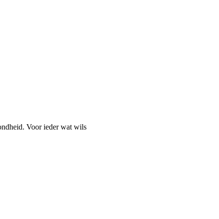
ondheid. Voor ieder wat wils