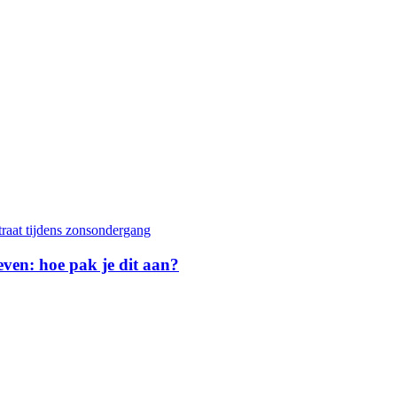
geven: hoe pak je dit aan?