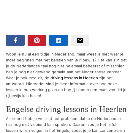
Woon je nu al een tijdje in Nederland, maar weet je niet waar je
moet beginnen met het behalen van je rijbewijs? Het kan zijn dat
je de Nederlandse taal nog niet helemaal beheerst of misschien
ben je nog niet gewend geraakt aan het Nederlandse verkeer.
Waar je ook mee zit, de
driving lessons in Heerlen
zijn het
antwoord. Hieronder vind je meer informatie over hoe deze
lessen in hun werking gaan en hoe jij binnen een mum van tijd je
rijbewijs kan halen!
Engelse driving lessons in Heerlen
Allereerst heb je wellicht het probleem dat je de Nederlandse
taal nog niet vloeiend kan spreken. Daarom zou je het liefst
lessen willen volgen in het Engels, zodat je je kan concentreren