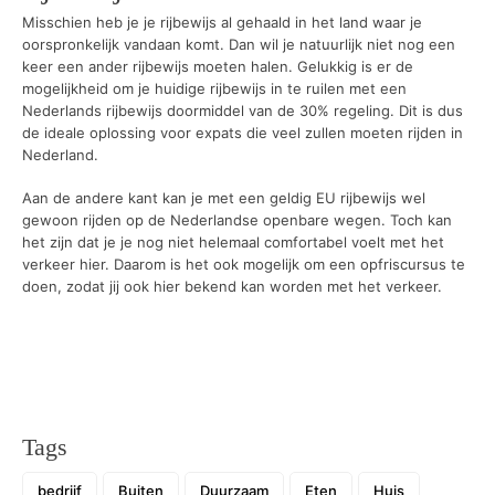
Misschien heb je je rijbewijs al gehaald in het land waar je
oorspronkelijk vandaan komt. Dan wil je natuurlijk niet nog een
keer een ander rijbewijs moeten halen. Gelukkig is er de
mogelijkheid om je huidige rijbewijs in te ruilen met een
Nederlands rijbewijs doormiddel van de 30% regeling. Dit is dus
de ideale oplossing voor expats die veel zullen moeten rijden in
Nederland.
Aan de andere kant kan je met een geldig EU rijbewijs wel
gewoon rijden op de Nederlandse openbare wegen. Toch kan
het zijn dat je je nog niet helemaal comfortabel voelt met het
verkeer hier. Daarom is het ook mogelijk om een opfriscursus te
doen, zodat jij ook hier bekend kan worden met het verkeer.
Tags
bedrijf
Buiten
Duurzaam
Eten
Huis