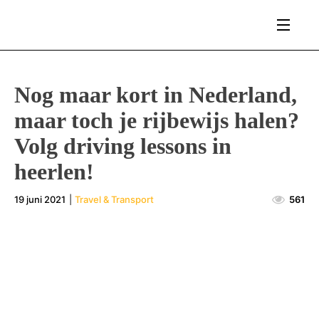
Nog maar kort in Nederland,
maar toch je rijbewijs halen?
Volg driving lessons in
heerlen!
19 juni 2021
|
Travel & Transport
561