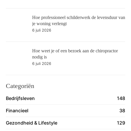
Hoe professioneel schilderwerk de levensduur van
je woning verlengt
6 juli 2026
Hoe weet je of een bezoek aan de chiropractor
nodig is
6 juli 2026
Categoriën
Bedrijfsleven
148
Financieel
38
Gezondheid & Lifestyle
129