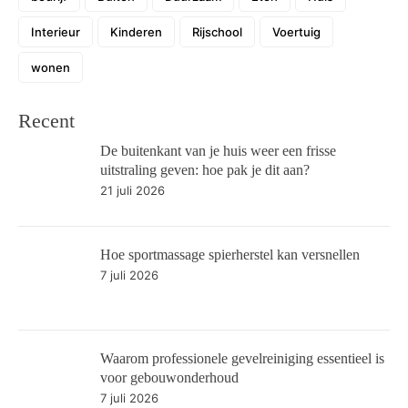
Interieur
Kinderen
Rijschool
Voertuig
wonen
Recent
De buitenkant van je huis weer een frisse
uitstraling geven: hoe pak je dit aan?
21 juli 2026
Hoe sportmassage spierherstel kan versnellen
7 juli 2026
Waarom professionele gevelreiniging essentieel is
voor gebouwonderhoud
7 juli 2026