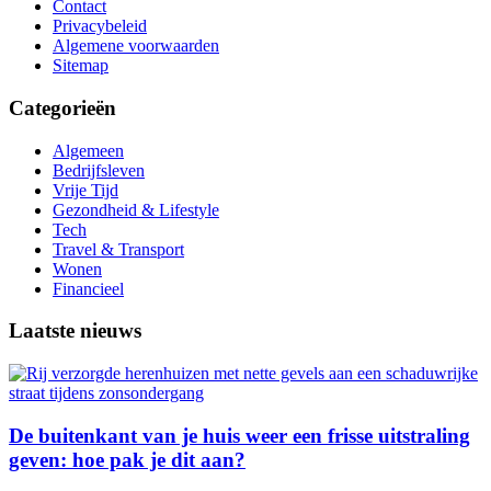
Contact
Privacybeleid
Algemene voorwaarden
Sitemap
Categorieën
Algemeen
Bedrijfsleven
Vrije Tijd
Gezondheid & Lifestyle
Tech
Travel & Transport
Wonen
Financieel
Laatste nieuws
De buitenkant van je huis weer een frisse uitstraling
geven: hoe pak je dit aan?