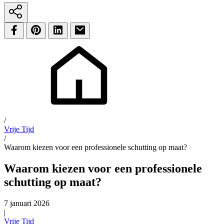
/
Vrije Tijd
/
Waarom kiezen voor een professionele schutting op maat?
Waarom kiezen voor een professionele
schutting op maat?
7 januari 2026
|
Vrije Tijd