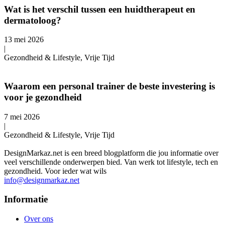
Wat is het verschil tussen een huidtherapeut en
dermatoloog?
13 mei 2026
|
Gezondheid & Lifestyle, Vrije Tijd
Waarom een personal trainer de beste investering is
voor je gezondheid
7 mei 2026
|
Gezondheid & Lifestyle, Vrije Tijd
DesignMarkaz.net is een breed blogplatform die jou informatie over
veel verschillende onderwerpen bied. Van werk tot lifestyle, tech en
gezondheid. Voor ieder wat wils
info@designmarkaz.net
Informatie
Over ons