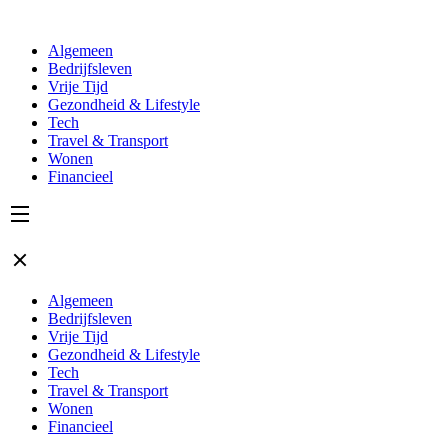
Algemeen
Bedrijfsleven
Vrije Tijd
Gezondheid & Lifestyle
Tech
Travel & Transport
Wonen
Financieel
Algemeen
Bedrijfsleven
Vrije Tijd
Gezondheid & Lifestyle
Tech
Travel & Transport
Wonen
Financieel