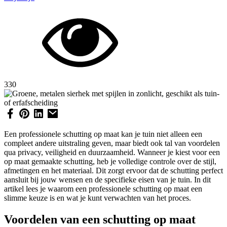
330
Een professionele schutting op maat kan je tuin niet alleen een
compleet andere uitstraling geven, maar biedt ook tal van voordelen
qua privacy, veiligheid en duurzaamheid. Wanneer je kiest voor een
op maat gemaakte schutting, heb je volledige controle over de stijl,
afmetingen en het materiaal. Dit zorgt ervoor dat de schutting perfect
aansluit bij jouw wensen en de specifieke eisen van je tuin. In dit
artikel lees je waarom een professionele schutting op maat een
slimme keuze is en wat je kunt verwachten van het proces.
Voordelen van een schutting op maat