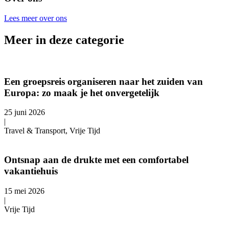
Lees meer over ons
Meer in deze categorie
Een groepsreis organiseren naar het zuiden van
Europa: zo maak je het onvergetelijk
25 juni 2026
|
Travel & Transport, Vrije Tijd
Ontsnap aan de drukte met een comfortabel
vakantiehuis
15 mei 2026
|
Vrije Tijd