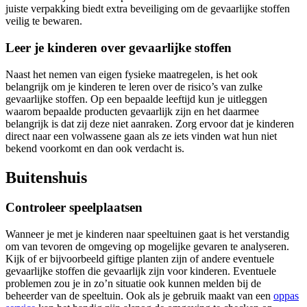
juiste verpakking biedt extra beveiliging om de gevaarlijke stoffen
veilig te bewaren.
Leer je kinderen over gevaarlijke stoffen
Naast het nemen van eigen fysieke maatregelen, is het ook
belangrijk om je kinderen te leren over de risico’s van zulke
gevaarlijke stoffen. Op een bepaalde leeftijd kun je uitleggen
waarom bepaalde producten gevaarlijk zijn en het daarmee
belangrijk is dat zij deze niet aanraken. Zorg ervoor dat je kinderen
direct naar een volwassene gaan als ze iets vinden wat hun niet
bekend voorkomt en dan ook verdacht is.
Buitenshuis
Controleer speelplaatsen
Wanneer je met je kinderen naar speeltuinen gaat is het verstandig
om van tevoren de omgeving op mogelijke gevaren te analyseren.
Kijk of er bijvoorbeeld giftige planten zijn of andere eventuele
gevaarlijke stoffen die gevaarlijk zijn voor kinderen. Eventuele
problemen zou je in zo’n situatie ook kunnen melden bij de
beheerder van de speeltuin. Ook als je gebruik maakt van een
oppas