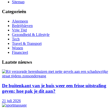
Sitemap
Categorieën
Algemeen
Bedrijfsleven
Vrije Tijd
Gezondheid & Lifestyle
Tech
Travel & Transport
Wonen
Financieel
Laatste nieuws
De buitenkant van je huis weer een frisse uitstraling
geven: hoe pak je dit aan?
21 juli 2026