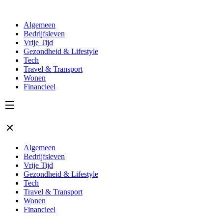
Algemeen
Bedrijfsleven
Vrije Tijd
Gezondheid & Lifestyle
Tech
Travel & Transport
Wonen
Financieel
Algemeen
Bedrijfsleven
Vrije Tijd
Gezondheid & Lifestyle
Tech
Travel & Transport
Wonen
Financieel