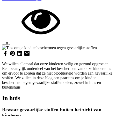
1181
We willen allemaal dat onze kinderen veilig en gezond opgroeien.
Een belangrijk onderdeel van het beschermen van onze kinderen is
om ervoor te zorgen dat ze niet blootgesteld worden aan gevaarlijke
stoffen. We zullen in deze blog een paar tips om je kind te
beschermen tegen gevaarlijke stoffen delen, zowel in huis en
buitenshuis.
In huis
Bewaar gevaarlijke stoffen buiten het zicht van
kinderen