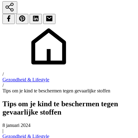
/
Gezondheid & Lifestyle
/
Tips om je kind te beschermen tegen gevaarlijke stoffen
Tips om je kind te beschermen tegen
gevaarlijke stoffen
8 januari 2024
|
Gezondheid & Lifestyle