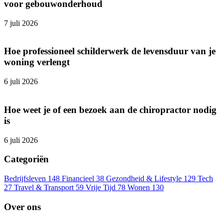
voor gebouwonderhoud
7 juli 2026
Hoe professioneel schilderwerk de levensduur van je
woning verlengt
6 juli 2026
Hoe weet je of een bezoek aan de chiropractor nodig
is
6 juli 2026
Categoriën
Bedrijfsleven
148
Financieel
38
Gezondheid & Lifestyle
129
Tech
27
Travel & Transport
59
Vrije Tijd
78
Wonen
130
Over ons