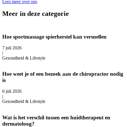
Lees meer over ons
Meer in deze categorie
Hoe sportmassage spierherstel kan versnellen
7 juli 2026
|
Gezondheid & Lifestyle
Hoe weet je of een bezoek aan de chiropractor nodig
is
6 juli 2026
|
Gezondheid & Lifestyle
Wat is het verschil tussen een huidtherapeut en
dermatoloog?