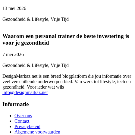
13 mei 2026
|
Gezondheid & Lifestyle, Vrije Tijd
Waarom een personal trainer de beste investering is
voor je gezondheid
7 mei 2026
|
Gezondheid & Lifestyle, Vrije Tijd
DesignMarkaz.net is een breed blogplatform die jou informatie over
veel verschillende onderwerpen bied. Van werk tot lifestyle, tech en
gezondheid. Voor ieder wat wils
info@designmarkaz.net
Informatie
Over ons
Contact
Privacybeleid
Algemene voorwaarden