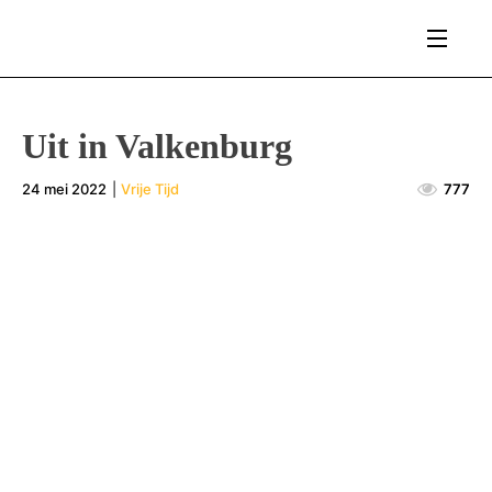
Uit in Valkenburg
24 mei 2022
|
Vrije Tijd
777