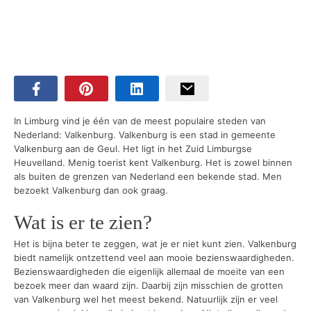
In Limburg vind je één van de meest populaire steden van
Nederland: Valkenburg. Valkenburg is een stad in gemeente
Valkenburg aan de Geul. Het ligt in het Zuid Limburgse
Heuvelland. Menig toerist kent Valkenburg. Het is zowel binnen
als buiten de grenzen van Nederland een bekende stad. Men
bezoekt Valkenburg dan ook graag.
Wat is er te zien?
Het is bijna beter te zeggen, wat je er niet kunt zien. Valkenburg
biedt namelijk ontzettend veel aan mooie bezienswaardigheden.
Bezienswaardigheden die eigenlijk allemaal de moeite van een
bezoek meer dan waard zijn. Daarbij zijn misschien de grotten
van Valkenburg wel het meest bekend. Natuurlijk zijn er veel