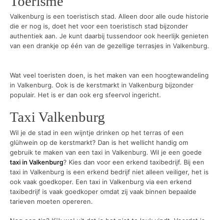
Toerisme
Valkenburg is een toeristisch stad. Alleen door alle oude historie
die er nog is, doet het voor een toeristisch stad bijzonder
authentiek aan. Je kunt daarbij tussendoor ook heerlijk genieten
van een drankje op één van de gezellige terrasjes in Valkenburg.
Wat veel toeristen doen, is het maken van een hoogtewandeling
in Valkenburg. Ook is de kerstmarkt in Valkenburg bijzonder
populair. Het is er dan ook erg sfeervol ingericht.
Taxi Valkenburg
Wil je de stad in een wijntje drinken op het terras of een
glühwein op de kerstmarkt? Dan is het wellicht handig om
gebruik te maken van een taxi in Valkenburg. Wil je een goede
taxi in Valkenburg
? Kies dan voor een erkend taxibedrijf. Bij een
taxi in Valkenburg is een erkend bedrijf niet alleen veiliger, het is
ook vaak goedkoper. Een taxi in Valkenburg via een erkend
taxibedrijf is vaak goedkoper omdat zij vaak binnen bepaalde
tarieven moeten opereren.