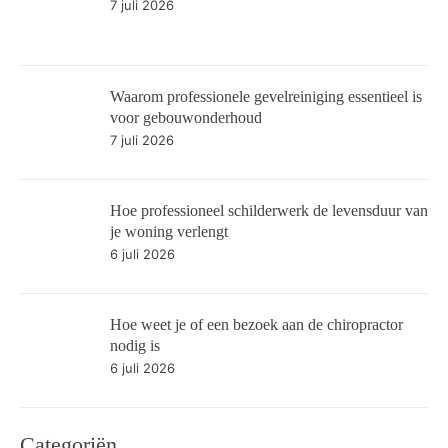
7 juli 2026
Waarom professionele gevelreiniging essentieel is
voor gebouwonderhoud
7 juli 2026
Hoe professioneel schilderwerk de levensduur van
je woning verlengt
6 juli 2026
Hoe weet je of een bezoek aan de chiropractor
nodig is
6 juli 2026
Categoriën