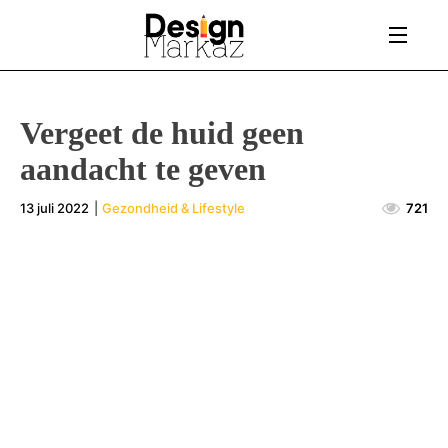
Vergeet de huid geen
aandacht te geven
13 juli 2022
|
Gezondheid & Lifestyle
721