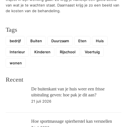
van wat je te wachten staat. Daarnaast krijg je zo een beeld van
de kosten van de behandeling.
Tags
bedrijf
Buiten
Duurzaam
Eten
Huis
Interieur
Kinderen
Rijschool
Voertuig
wonen
Recent
De buitenkant van je huis weer een frisse
uitstraling geven: hoe pak je dit aan?
21 juli 2026
Hoe sportmassage spierherstel kan versnellen