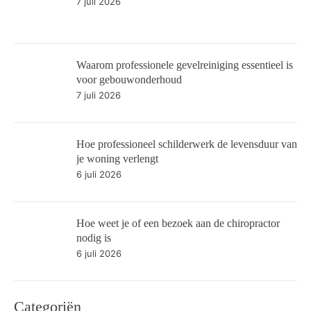
7 juli 2026
Waarom professionele gevelreiniging essentieel is
voor gebouwonderhoud
7 juli 2026
Hoe professioneel schilderwerk de levensduur van
je woning verlengt
6 juli 2026
Hoe weet je of een bezoek aan de chiropractor
nodig is
6 juli 2026
Categoriën