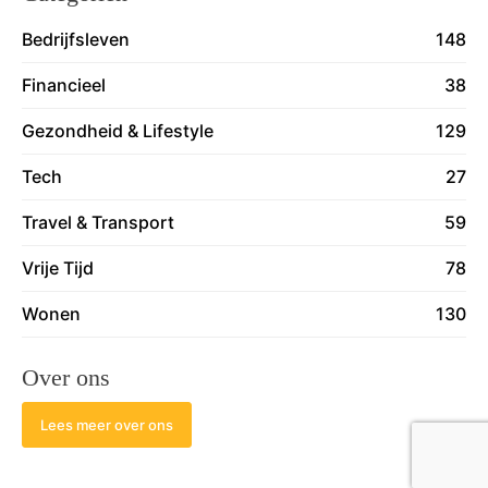
Bedrijfsleven
148
Financieel
38
Gezondheid & Lifestyle
129
Tech
27
Travel & Transport
59
Vrije Tijd
78
Wonen
130
Over ons
Lees meer over ons