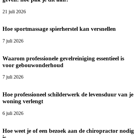
21 juli 2026
Hoe sportmassage spierherstel kan versnellen
7 juli 2026
Waarom professionele gevelreiniging essentieel is
voor gebouwonderhoud
7 juli 2026
Hoe professioneel schilderwerk de levensduur van je
woning verlengt
6 juli 2026
Hoe weet je of een bezoek aan de chiropractor nodig
is