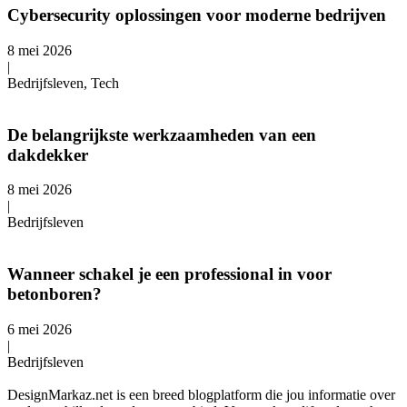
Cybersecurity oplossingen voor moderne bedrijven
8 mei 2026
|
Bedrijfsleven, Tech
De belangrijkste werkzaamheden van een
dakdekker
8 mei 2026
|
Bedrijfsleven
Wanneer schakel je een professional in voor
betonboren?
6 mei 2026
|
Bedrijfsleven
DesignMarkaz.net is een breed blogplatform die jou informatie over