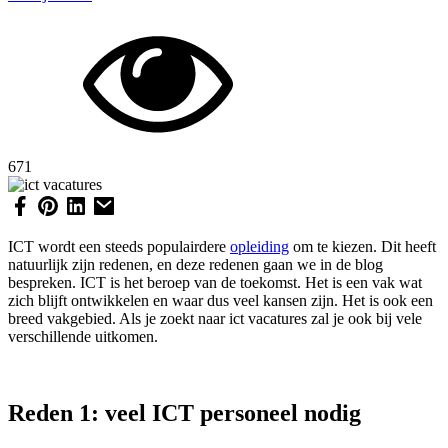
671
ICT wordt een steeds populairdere
opleiding
om te kiezen. Dit heeft
natuurlijk zijn redenen, en deze redenen gaan we in de blog
bespreken. ICT is het beroep van de toekomst. Het is een vak wat
zich blijft ontwikkelen en waar dus veel kansen zijn. Het is ook een
breed vakgebied. Als je zoekt naar ict vacatures zal je ook bij vele
verschillende uitkomen.
Reden 1: veel ICT personeel nodig