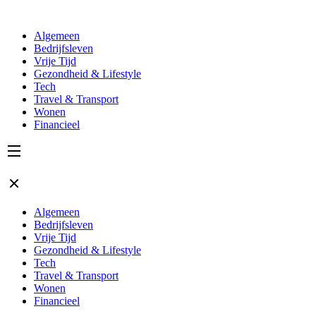
Algemeen
Bedrijfsleven
Vrije Tijd
Gezondheid & Lifestyle
Tech
Travel & Transport
Wonen
Financieel
Algemeen
Bedrijfsleven
Vrije Tijd
Gezondheid & Lifestyle
Tech
Travel & Transport
Wonen
Financieel