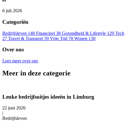
6 juli 2026
Categoriën
Bedrijfsleven
148
Financieel
38
Gezondheid & Lifestyle
129
Tech
27
Travel & Transport
59
Vrije Tijd
78
Wonen
130
Over ons
Lees meer over ons
Meer in deze categorie
Leuke bedrijfsuitjes ideeën in Limburg
22 juni 2026
|
Bedrijfsleven