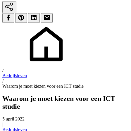
/
Bedrijfsleven
/
Waarom je moet kiezen voor een ICT studie
Waarom je moet kiezen voor een ICT
studie
5 april 2022
|
Bedrijfsleven