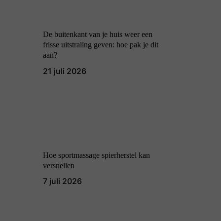
De buitenkant van je huis weer een
frisse uitstraling geven: hoe pak je dit
aan?
21 juli 2026
Hoe sportmassage spierherstel kan
versnellen
7 juli 2026