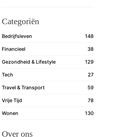
Categoriën
Bedrijfsleven
148
Financieel
38
Gezondheid & Lifestyle
129
Tech
27
Travel & Transport
59
Vrije Tijd
78
Wonen
130
Over ons