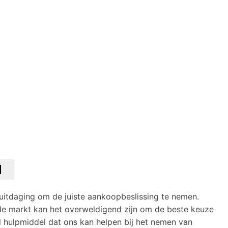
itdaging om de juiste aankoopbeslissing te nemen.
de markt kan het overweldigend zijn om de beste keuze
l hulpmiddel dat ons kan helpen bij het nemen van