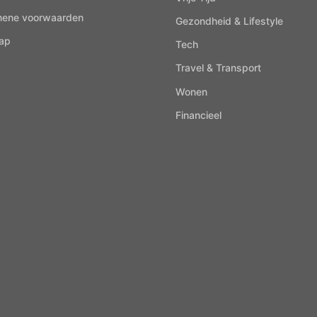
mene voorwaarden
Gezondheid & Lifestyle
ap
Tech
Travel & Transport
Wonen
Financieel