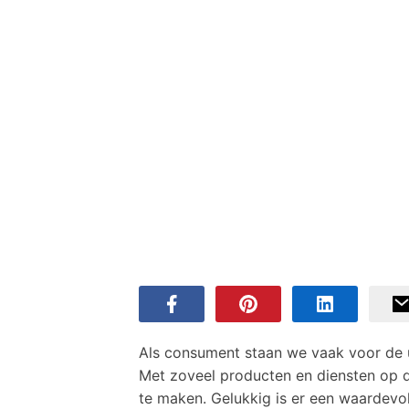
Als consument staan we vaak voor de u
Met zoveel producten en diensten op 
te maken. Gelukkig is er een waardevo