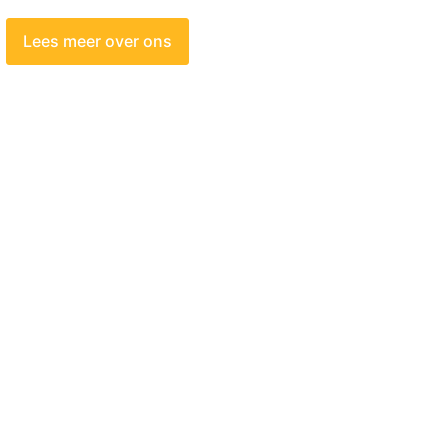
Lees meer over ons