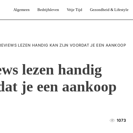
Algemeen
Bedrijfsleven
Vrije Tijd
Gezondheid & Lifestyle
EVIEWS LEZEN HANDIG KAN ZIJN VOORDAT JE EEN AANKOOP
ws lezen handig
dat je een aankoop
1073