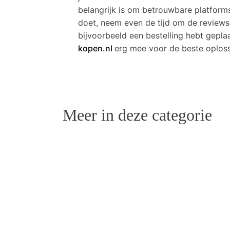
belangrijk is om betrouwbare platform
doet, neem even de tijd om de reviews
bijvoorbeeld een bestelling hebt gepla
kopen.nl
erg mee voor de beste oploss
Meer in deze categorie