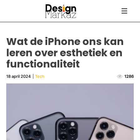
Wat de iPhone ons kan
leren over esthetiek en
functionaliteit
18 april 2024
|
Tech
1286