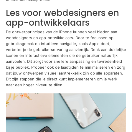
Les voor webdesigners en
app-ontwikkelaars
De ontwerpprincipes van de iPhone kunnen veel bieden aan
webdesigners en app-ontwikkelaars. Door te focussen op
gebruiksgemak en intuïtieve navigatie, zoals Apple doet,
verbeter je de gebruikerservaring aanzienlijk. Denk aan duidelijke
iconen en interactieve elementen die de gebruiker natuurlijk
aanvoelen. Dit zorgt voor snellere aanpassing en tevredenheid
bij je publiek. Probeer ook de laadtijden te minimaliseren en zorg
dat jouw ontwerpen visueel aantrekkelijk zijn op alle apparaten.
Dit zijn stappen die je direct kunt implementeren om je werk
naar een hoger niveau te tillen.