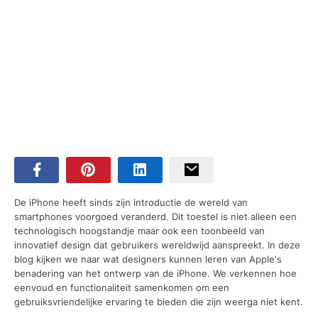
De iPhone heeft sinds zijn introductie de wereld van
smartphones voorgoed veranderd. Dit toestel is niet alleen een
technologisch hoogstandje maar ook een toonbeeld van
innovatief design dat gebruikers wereldwijd aanspreekt. In deze
blog kijken we naar wat designers kunnen leren van Apple's
benadering van het ontwerp van de iPhone. We verkennen hoe
eenvoud en functionaliteit samenkomen om een
gebruiksvriendelijke ervaring te bieden die zijn weerga niet kent.