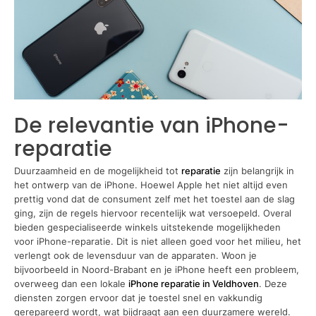
De relevantie van iPhone-
reparatie
Duurzaamheid en de mogelijkheid tot
reparatie
zijn belangrijk in
het ontwerp van de iPhone. Hoewel Apple het niet altijd even
prettig vond dat de consument zelf met het toestel aan de slag
ging, zijn de regels hiervoor recentelijk wat versoepeld. Overal
bieden gespecialiseerde winkels uitstekende mogelijkheden
voor iPhone-reparatie. Dit is niet alleen goed voor het milieu, het
verlengt ook de levensduur van de apparaten. Woon je
bijvoorbeeld in Noord-Brabant en je iPhone heeft een probleem,
overweeg dan een lokale
iPhone reparatie in Veldhoven
. Deze
diensten zorgen ervoor dat je toestel snel en vakkundig
gerepareerd wordt, wat bijdraagt aan een duurzamere wereld.