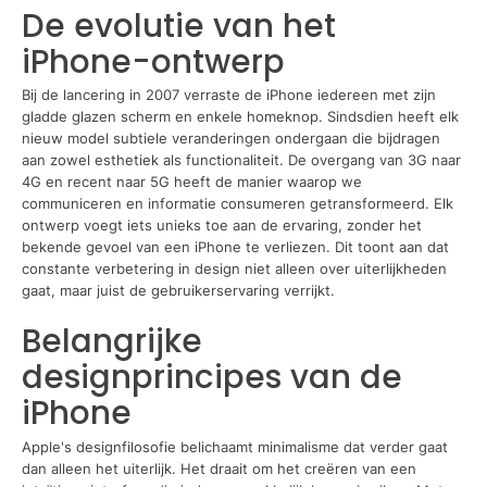
De evolutie van het
iPhone-ontwerp
Bij de lancering in 2007 verraste de iPhone iedereen met zijn
gladde glazen scherm en enkele homeknop. Sindsdien heeft elk
nieuw model subtiele veranderingen ondergaan die bijdragen
aan zowel esthetiek als functionaliteit. De overgang van 3G naar
4G en recent naar 5G heeft de manier waarop we
communiceren en informatie consumeren getransformeerd. Elk
ontwerp voegt iets unieks toe aan de ervaring, zonder het
bekende gevoel van een iPhone te verliezen. Dit toont aan dat
constante verbetering in design niet alleen over uiterlijkheden
gaat, maar juist de gebruikerservaring verrijkt.
Belangrijke
designprincipes van de
iPhone
Apple's designfilosofie belichaamt minimalisme dat verder gaat
dan alleen het uiterlijk. Het draait om het creëren van een