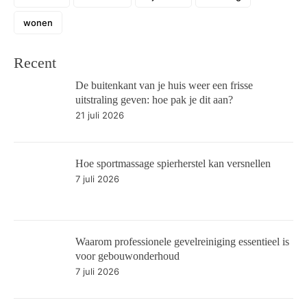
wonen
Recent
De buitenkant van je huis weer een frisse
uitstraling geven: hoe pak je dit aan?
21 juli 2026
Hoe sportmassage spierherstel kan versnellen
7 juli 2026
Waarom professionele gevelreiniging essentieel is
voor gebouwonderhoud
7 juli 2026