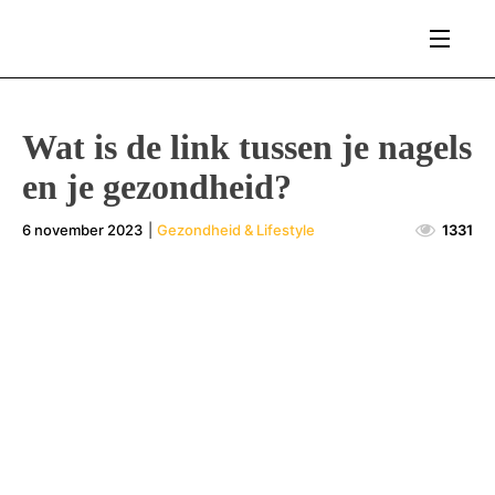
Wat is de link tussen je nagels
en je gezondheid?
6 november 2023
|
Gezondheid & Lifestyle
1331