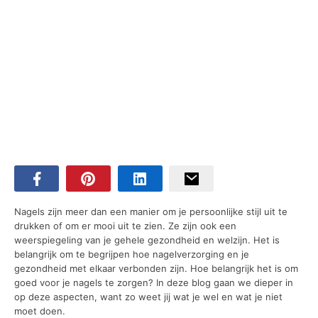
Nagels zijn meer dan een manier om je persoonlijke stijl uit te
drukken of om er mooi uit te zien. Ze zijn ook een
weerspiegeling van je gehele gezondheid en welzijn. Het is
belangrijk om te begrijpen hoe nagelverzorging en je
gezondheid met elkaar verbonden zijn. Hoe belangrijk het is om
goed voor je nagels te zorgen? In deze blog gaan we dieper in
op deze aspecten, want zo weet jij wat je wel en wat je niet
moet doen.