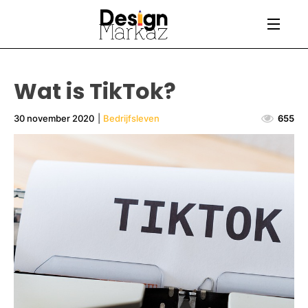
Wat is TikTok?
30 november 2020
|
Bedrijfsleven
655