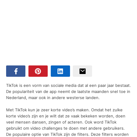
TikTok is een vorm van sociale media dat al een paar jaar bestaat.
De populariteit van de app neemt de laatste maanden snel toe in
Nederland, maar ook in andere westerse landen.
Met TikTok kun je zeer korte video’s maken. Omdat het zulke
korte video’s zijn en je wilt dat ze vaak bekeken worden, doen
veel mensen dansen, zingen of acteren. Ook word TikTok
gebruikt om video challenges te doen met andere gebruikers.
De populaire optie van TikTok zijn de filters. Deze filters worden