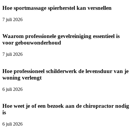
Hoe sportmassage spierherstel kan versnellen
7 juli 2026
Waarom professionele gevelreiniging essentieel is
voor gebouwonderhoud
7 juli 2026
Hoe professioneel schilderwerk de levensduur van je
woning verlengt
6 juli 2026
Hoe weet je of een bezoek aan de chiropractor nodig
is
6 juli 2026