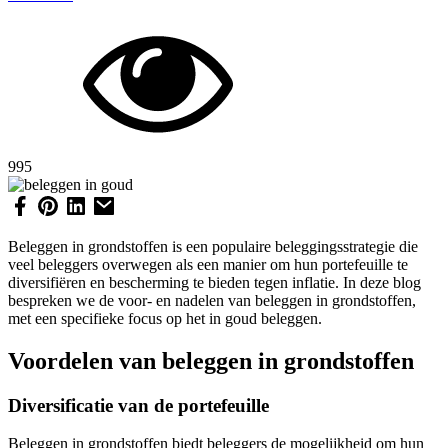
995
Beleggen in grondstoffen is een populaire beleggingsstrategie die
veel beleggers overwegen als een manier om hun portefeuille te
diversifiëren en bescherming te bieden tegen inflatie. In deze blog
bespreken we de voor- en nadelen van beleggen in grondstoffen,
met een specifieke focus op het in goud beleggen.
Voordelen van beleggen in grondstoffen
Diversificatie van de portefeuille
Beleggen in grondstoffen biedt beleggers de mogelijkheid om hun