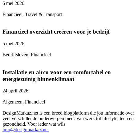
6 mei 2026
|
Financieel, Travel & Transport
Financieel overzicht creëren voor je bedrijf
5 mei 2026
|
Bedrijfsleven, Financieel
Installatie en airco voor een comfortabel en
energiezuinig binnenklimaat
24 april 2026
|
Algemeen, Financieel
DesignMarkaz.net is een breed blogplatform die jou informatie over
veel verschillende onderwerpen bied. Van werk tot lifestyle, tech en
gezondheid. Voor ieder wat wils
info@designmarkaz.net