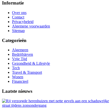
Informatie
Over ons
Contact
Privacybeleid
Algemene voorwaarden
Sitemap
Categorieën
Algemeen
Bedrijfsleven
Vrije Tijd
Gezondheid & Lifestyle
Tech
Travel & Transport
Wonen
Financieel
Laatste nieuws