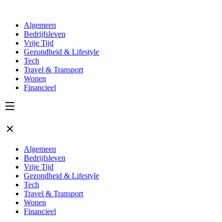
Algemeen
Bedrijfsleven
Vrije Tijd
Gezondheid & Lifestyle
Tech
Travel & Transport
Wonen
Financieel
Algemeen
Bedrijfsleven
Vrije Tijd
Gezondheid & Lifestyle
Tech
Travel & Transport
Wonen
Financieel