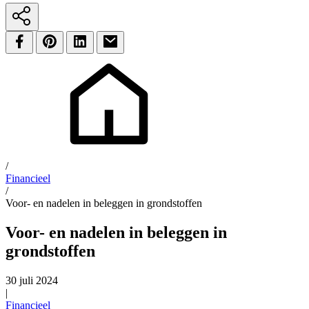
/
Financieel
/
Voor- en nadelen in beleggen in grondstoffen
Voor- en nadelen in beleggen in
grondstoffen
30 juli 2024
|
Financieel