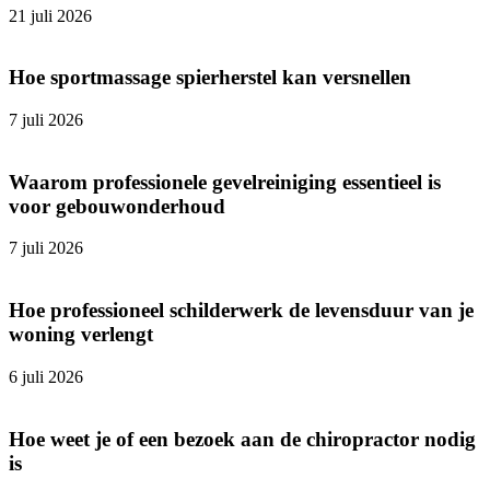
21 juli 2026
Hoe sportmassage spierherstel kan versnellen
7 juli 2026
Waarom professionele gevelreiniging essentieel is
voor gebouwonderhoud
7 juli 2026
Hoe professioneel schilderwerk de levensduur van je
woning verlengt
6 juli 2026
Hoe weet je of een bezoek aan de chiropractor nodig
is