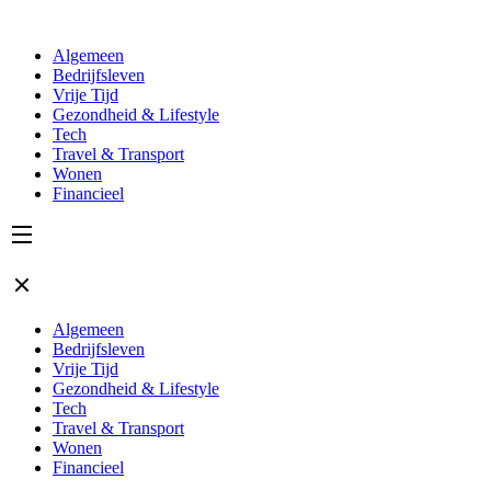
Algemeen
Bedrijfsleven
Vrije Tijd
Gezondheid & Lifestyle
Tech
Travel & Transport
Wonen
Financieel
Algemeen
Bedrijfsleven
Vrije Tijd
Gezondheid & Lifestyle
Tech
Travel & Transport
Wonen
Financieel