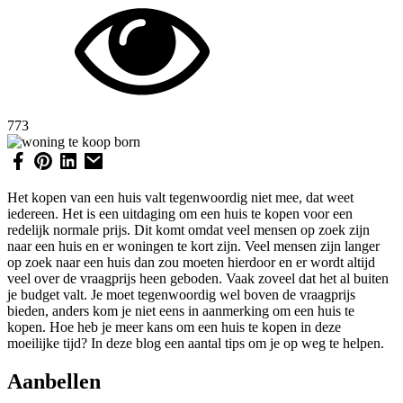
773
Het kopen van een huis valt tegenwoordig niet mee, dat weet
iedereen. Het is een uitdaging om een huis te kopen voor een
redelijk normale prijs. Dit komt omdat veel mensen op zoek zijn
naar een huis en er woningen te kort zijn. Veel mensen zijn langer
op zoek naar een huis dan zou moeten hierdoor en er wordt altijd
veel over de vraagprijs heen geboden. Vaak zoveel dat het al buiten
je budget valt. Je moet tegenwoordig wel boven de vraagprijs
bieden, anders kom je niet eens in aanmerking om een huis te
kopen. Hoe heb je meer kans om een huis te kopen in deze
moeilijke tijd? In deze blog een aantal tips om je op weg te helpen.
Aanbellen