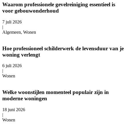
Waarom professionele gevelreiniging essentieel is
voor gebouwonderhoud
7 juli 2026
|
Algemeen, Wonen
Hoe professioneel schilderwerk de levensduur van je
woning verlengt
6 juli 2026
|
Wonen
Welke woonstijlen momenteel populair zijn in
moderne woningen
18 juni 2026
|
Wonen