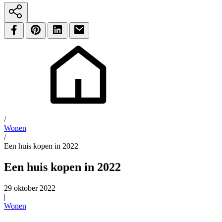
/
Wonen
/
Een huis kopen in 2022
Een huis kopen in 2022
29 oktober 2022
|
Wonen