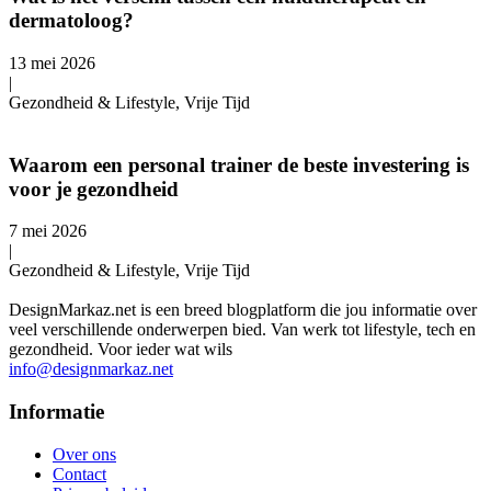
dermatoloog?
13 mei 2026
|
Gezondheid & Lifestyle, Vrije Tijd
Waarom een personal trainer de beste investering is
voor je gezondheid
7 mei 2026
|
Gezondheid & Lifestyle, Vrije Tijd
DesignMarkaz.net is een breed blogplatform die jou informatie over
veel verschillende onderwerpen bied. Van werk tot lifestyle, tech en
gezondheid. Voor ieder wat wils
info@designmarkaz.net
Informatie
Over ons
Contact