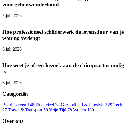
voor gebouwonderhoud
7 juli 2026
Hoe professioneel schilderwerk de levensduur van je
woning verlengt
6 juli 2026
Hoe weet je of een bezoek aan de chiropractor nodig
is
6 juli 2026
Categoriën
Bedrijfsleven
148
Financieel
38
Gezondheid & Lifestyle
129
Tech
27
Travel & Transport
59
Vrije Tijd
78
Wonen
130
Over ons