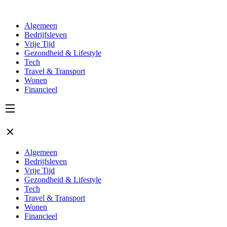
Algemeen
Bedrijfsleven
Vrije Tijd
Gezondheid & Lifestyle
Tech
Travel & Transport
Wonen
Financieel
Algemeen
Bedrijfsleven
Vrije Tijd
Gezondheid & Lifestyle
Tech
Travel & Transport
Wonen
Financieel