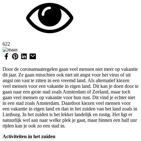
622
Door de coronamaatregelen gaan veel mensen niet meer op vakantie
dit jaar. Ze gaan misschien ook niet uit angst voor het virus of uit
angst om vast te zitten in een vreemd land. Als alternatief kiezen
veel mensen voor een vakantie in eigen land. Dit kan je doen door te
gaan naar een grote stad zoals Amsterdam of Zeeland, maar toch
gaan veel mensen op vakantie voor hun rust. Dit vind je echter niet
in een stad zoals Amsterdam. Daardoor kiezen veel mensen voor
een vakantie in eigen land en dan in het zuiden van het land zoals in
Limburg. In het zuiden is het lekker landelijk en rustig. Het ligt er
natuurlijk wel aan naar welke plek je gaat, maar binnen een half uur
rijden kan je ook zo een stad in.
Activiteiten in het zuiden