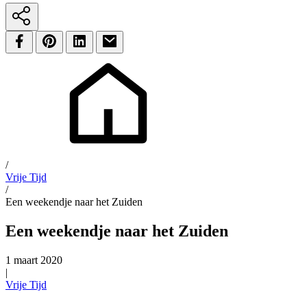
/
Vrije Tijd
/
Een weekendje naar het Zuiden
Een weekendje naar het Zuiden
1 maart 2020
|
Vrije Tijd