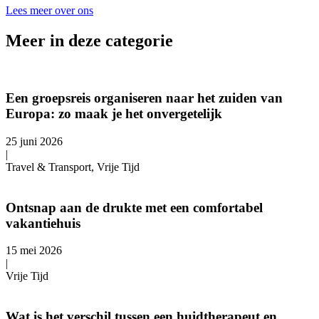
Lees meer over ons
Meer in deze categorie
Een groepsreis organiseren naar het zuiden van
Europa: zo maak je het onvergetelijk
25 juni 2026
|
Travel & Transport, Vrije Tijd
Ontsnap aan de drukte met een comfortabel
vakantiehuis
15 mei 2026
|
Vrije Tijd
Wat is het verschil tussen een huidtherapeut en