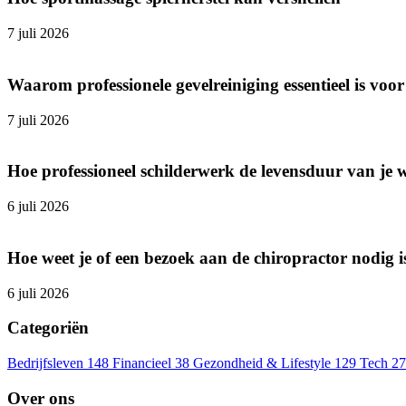
7 juli 2026
Waarom professionele gevelreiniging essentieel is v
7 juli 2026
Hoe professioneel schilderwerk de levensduur van je 
6 juli 2026
Hoe weet je of een bezoek aan de chiropractor nodig i
6 juli 2026
Categoriën
Bedrijfsleven
148
Financieel
38
Gezondheid & Lifestyle
129
Tech
27
Over ons