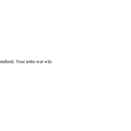
ondheid. Voor ieder wat wils