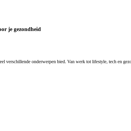
oor je gezondheid
eel verschillende onderwerpen bied. Van werk tot lifestyle, tech en gez