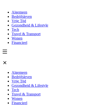
Algemeen
Bedrijfsleven
Vrije Tijd
Gezondheid & Lifestyle
Tech
Travel & Transport
Wonen
Financieel
Algemeen
Bedrijfsleven
Vrije Tijd
Gezondheid & Lifestyle
Tech
Travel & Transport
Wonen
Financieel