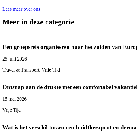
Lees meer over ons
Meer in deze categorie
Een groepsreis organiseren naar het zuiden van Europ
25 juni 2026
|
Travel & Transport, Vrije Tijd
Ontsnap aan de drukte met een comfortabel vakantie
15 mei 2026
|
Vrije Tijd
Wat is het verschil tussen een huidtherapeut en derm