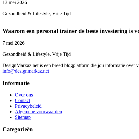
13 mei 2026
|
Gezondheid & Lifestyle, Vrije Tijd
Waarom een personal trainer de beste investering is v
7 mei 2026
|
Gezondheid & Lifestyle, Vrije Tijd
DesignMarkaz.net is een breed blogplatform die jou informatie over v
info@designmarkaz.net
Informatie
Over ons
Contact
Privacybeleid
Algemene voorwaarden
Sitemap
Categorieën