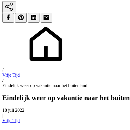
/
Vrije Tijd
/
Eindelijk weer op vakantie naar het buitenland
Eindelijk weer op vakantie naar het buite
18 juli 2022
|
Vrije Tijd