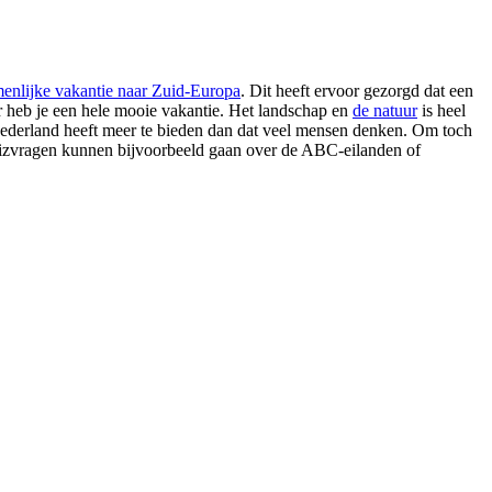
enlijke vakantie naar Zuid-Europa
. Dit heeft ervoor gezorgd dat een
er heb je een hele mooie vakantie. Het landschap en
de natuur
is heel
ederland heeft meer te bieden dan dat veel mensen denken. Om toch
izvragen kunnen bijvoorbeeld gaan over de ABC-eilanden of