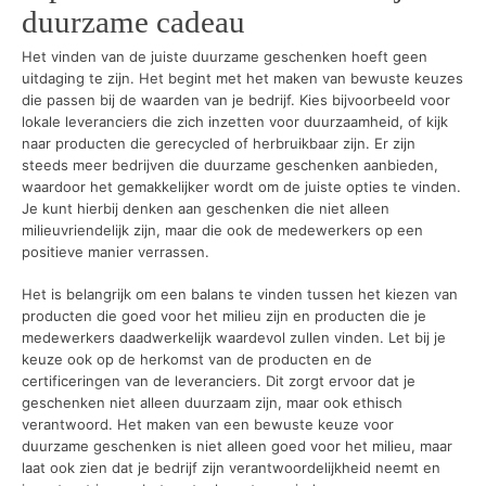
duurzame cadeau
Het vinden van de juiste duurzame geschenken hoeft geen
uitdaging te zijn. Het begint met het maken van bewuste keuzes
die passen bij de waarden van je bedrijf. Kies bijvoorbeeld voor
lokale leveranciers die zich inzetten voor duurzaamheid, of kijk
naar producten die gerecycled of herbruikbaar zijn. Er zijn
steeds meer bedrijven die duurzame geschenken aanbieden,
waardoor het gemakkelijker wordt om de juiste opties te vinden.
Je kunt hierbij denken aan geschenken die niet alleen
milieuvriendelijk zijn, maar die ook de medewerkers op een
positieve manier verrassen.
Het is belangrijk om een balans te vinden tussen het kiezen van
producten die goed voor het milieu zijn en producten die je
medewerkers daadwerkelijk waardevol zullen vinden. Let bij je
keuze ook op de herkomst van de producten en de
certificeringen van de leveranciers. Dit zorgt ervoor dat je
geschenken niet alleen duurzaam zijn, maar ook ethisch
verantwoord. Het maken van een bewuste keuze voor
duurzame geschenken is niet alleen goed voor het milieu, maar
laat ook zien dat je bedrijf zijn verantwoordelijkheid neemt en