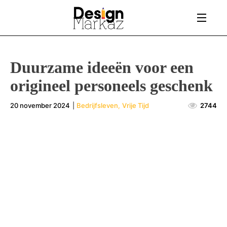
Duurzame ideeën voor een
origineel personeels geschenk
20 november 2024
|
Bedrijfsleven
,
Vrije Tijd
2744