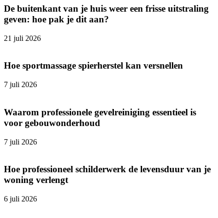
De buitenkant van je huis weer een frisse uitstraling
geven: hoe pak je dit aan?
21 juli 2026
Hoe sportmassage spierherstel kan versnellen
7 juli 2026
Waarom professionele gevelreiniging essentieel is
voor gebouwonderhoud
7 juli 2026
Hoe professioneel schilderwerk de levensduur van je
woning verlengt
6 juli 2026