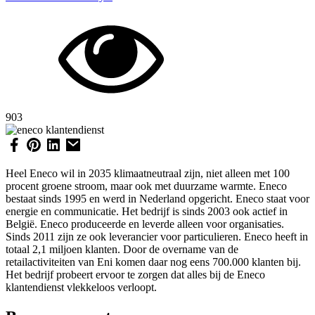
903
Heel Eneco wil in 2035 klimaatneutraal zijn, niet alleen met 100
procent groene stroom, maar ook met duurzame warmte. Eneco
bestaat sinds 1995 en werd in Nederland opgericht. Eneco staat voor
energie en communicatie. Het bedrijf is sinds 2003 ook actief in
België. Eneco produceerde en leverde alleen voor organisaties.
Sinds 2011 zijn ze ook leverancier voor particulieren. Eneco heeft in
totaal 2,1 miljoen klanten. Door de overname van de
retailactiviteiten van Eni komen daar nog eens 700.000 klanten bij.
Het bedrijf probeert ervoor te zorgen dat alles bij de Eneco
klantendienst vlekkeloos verloopt.