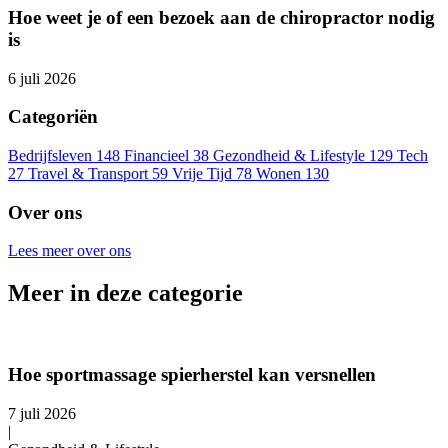
Hoe weet je of een bezoek aan de chiropractor nodig
is
6 juli 2026
Categoriën
Bedrijfsleven
148
Financieel
38
Gezondheid & Lifestyle
129
Tech
27
Travel & Transport
59
Vrije Tijd
78
Wonen
130
Over ons
Lees meer over ons
Meer in deze categorie
Hoe sportmassage spierherstel kan versnellen
7 juli 2026
|