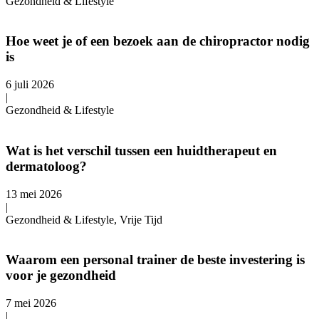
Gezondheid & Lifestyle
Hoe weet je of een bezoek aan de chiropractor nodig
is
6 juli 2026
|
Gezondheid & Lifestyle
Wat is het verschil tussen een huidtherapeut en
dermatoloog?
13 mei 2026
|
Gezondheid & Lifestyle, Vrije Tijd
Waarom een personal trainer de beste investering is
voor je gezondheid
7 mei 2026
|