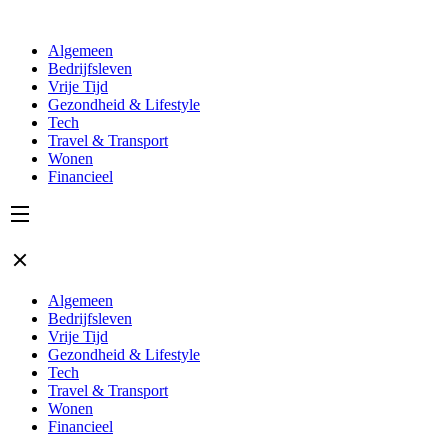
Algemeen
Bedrijfsleven
Vrije Tijd
Gezondheid & Lifestyle
Tech
Travel & Transport
Wonen
Financieel
Algemeen
Bedrijfsleven
Vrije Tijd
Gezondheid & Lifestyle
Tech
Travel & Transport
Wonen
Financieel