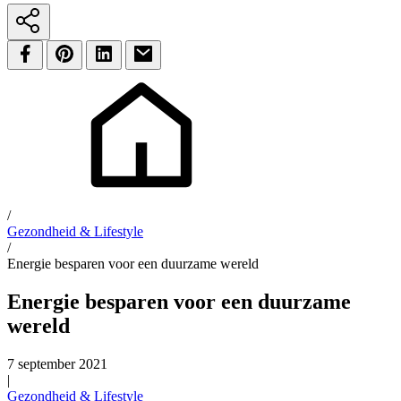
/
Gezondheid & Lifestyle
/
Energie besparen voor een duurzame wereld
Energie besparen voor een duurzame
wereld
7 september 2021
|
Gezondheid & Lifestyle