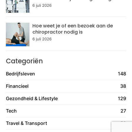
6 juli 2026
Hoe weet je of een bezoek aan de
chiropractor nodig is
6 juli 2026
Categoriën
Bedrijfsleven
148
Financieel
38
Gezondheid & Lifestyle
129
Tech
27
Travel & Transport
59