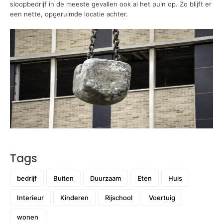
sloopbedrijf in de meeste gevallen ook al het puin op. Zo blijft er
een nette, opgeruimde locatie achter.
Tags
bedrijf
Buiten
Duurzaam
Eten
Huis
Interieur
Kinderen
Rijschool
Voertuig
wonen