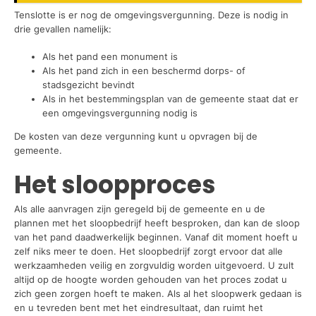
Tenslotte is er nog de omgevingsvergunning. Deze is nodig in
drie gevallen namelijk:
Als het pand een monument is
Als het pand zich in een beschermd dorps- of
stadsgezicht bevindt
Als in het bestemmingsplan van de gemeente staat dat er
een omgevingsvergunning nodig is
De kosten van deze vergunning kunt u opvragen bij de
gemeente.
Het sloopproces
Als alle aanvragen zijn geregeld bij de gemeente en u de
plannen met het sloopbedrijf heeft besproken, dan kan de sloop
van het pand daadwerkelijk beginnen. Vanaf dit moment hoeft u
zelf niks meer te doen. Het sloopbedrijf zorgt ervoor dat alle
werkzaamheden veilig en zorgvuldig worden uitgevoerd. U zult
altijd op de hoogte worden gehouden van het proces zodat u
zich geen zorgen hoeft te maken. Als al het sloopwerk gedaan is
en u tevreden bent met het eindresultaat, dan ruimt het