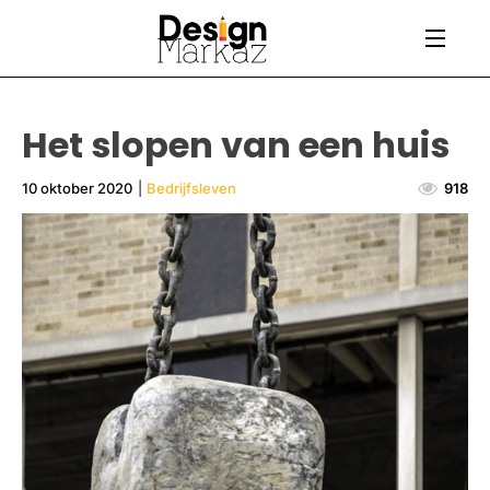
Het slopen van een huis
10 oktober 2020
|
Bedrijfsleven
918