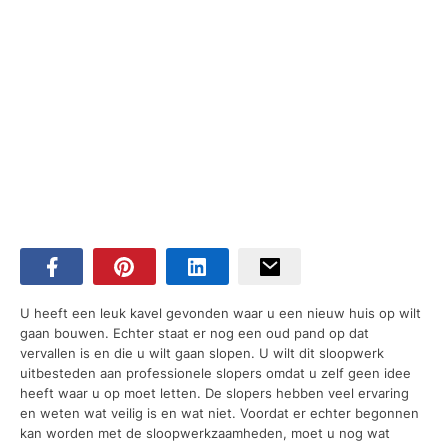
U heeft een leuk kavel gevonden waar u een nieuw huis op wilt
gaan bouwen. Echter staat er nog een oud pand op dat
vervallen is en die u wilt gaan slopen. U wilt dit sloopwerk
uitbesteden aan professionele slopers omdat u zelf geen idee
heeft waar u op moet letten. De slopers hebben veel ervaring
en weten wat veilig is en wat niet. Voordat er echter begonnen
kan worden met de sloopwerkzaamheden, moet u nog wat