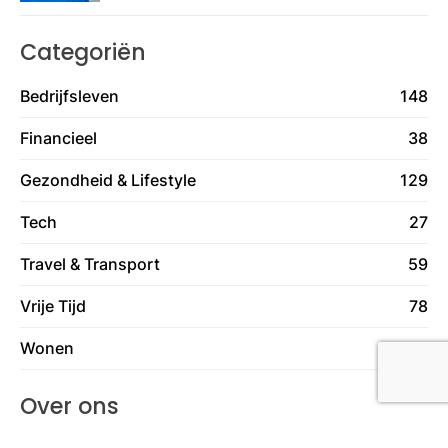
Categoriën
Bedrijfsleven
148
Financieel
38
Gezondheid & Lifestyle
129
Tech
27
Travel & Transport
59
Vrije Tijd
78
Wonen
130
Over ons