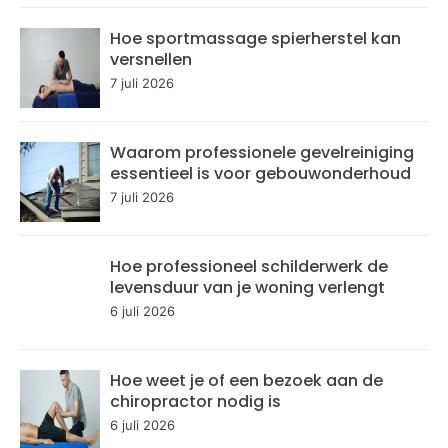
Hoe sportmassage spierherstel kan
versnellen
7 juli 2026
Waarom professionele gevelreiniging
essentieel is voor gebouwonderhoud
7 juli 2026
Hoe professioneel schilderwerk de
levensduur van je woning verlengt
6 juli 2026
Hoe weet je of een bezoek aan de
chiropractor nodig is
6 juli 2026