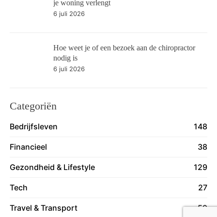
je woning verlengt
6 juli 2026
Hoe weet je of een bezoek aan de chiropractor
nodig is
6 juli 2026
Categoriën
Bedrijfsleven
148
Financieel
38
Gezondheid & Lifestyle
129
Tech
27
Travel & Transport
59