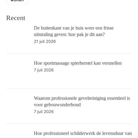
Recent
De buitenkant van je huis weer een frisse
uitstraling geven: hoe pak je dit aan?
21 juli 2026
Hoe sportmassage spierherstel kan versnellen
7 juli 2026
Waarom professionele gevelreiniging essentieel is
voor gebouwonderhoud
7 juli 2026
Hoe professioneel schilderwerk de levensduur van