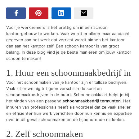
Voor je werknemers is het prettig om in een schoon
kantoorgebouw te werken. Vaak wordt er alleen maar aandacht
gegeven aan het werk dat verricht wordt binnen het kantoor
dan aan het kantoor zelf. Een schoon kantoor is van groot
belang. In deze blog vind je de beste manieren om jouw kantoor
schoon te maken!
1. Huur een schoonmaakbedrijf in
Voor het schoonmaken van je kantoor zijn er talloze bedrijven.
Vaak zit er weinig tot geen verschil in de soorten
schoonmaakbedrijven in de buurt. Schoonmaakkaart helpt je bij
het vinden van een passend
schoonmaakbedrijf termunten
. Het
inhuren van professionals heeft als voordeel dat ze vaak sneller
en efficiënter hun werk verrichten door hun kennis en expertise
over in dit geval schoonmaken en de bijbehorende middelen.
2. Zelf schoonmaken