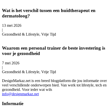
Wat is het verschil tussen een huidtherapeut en
dermatoloog?
13 mei 2026
|
Gezondheid & Lifestyle, Vrije Tijd
Waarom een personal trainer de beste investering is
voor je gezondheid
7 mei 2026
|
Gezondheid & Lifestyle, Vrije Tijd
DesignMarkaz.net is een breed blogplatform die jou informatie over
veel verschillende onderwerpen bied. Van werk tot lifestyle, tech en
gezondheid. Voor ieder wat wils
info@designmarkaz.net
Informatie