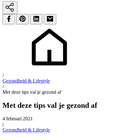
/
Gezondheid & Lifestyle
/
Met deze tips val je gezond af
Met deze tips val je gezond af
4 februari 2021
|
Gezondheid & Lifestyle