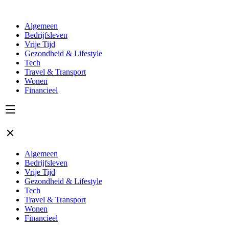
Algemeen
Bedrijfsleven
Vrije Tijd
Gezondheid & Lifestyle
Tech
Travel & Transport
Wonen
Financieel
Algemeen
Bedrijfsleven
Vrije Tijd
Gezondheid & Lifestyle
Tech
Travel & Transport
Wonen
Financieel