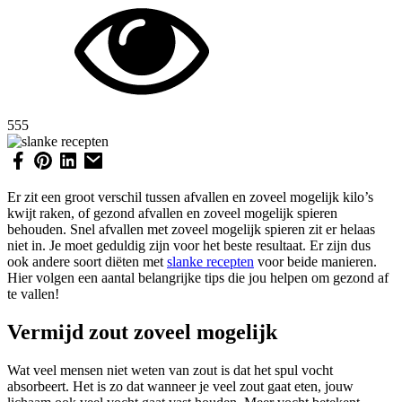
555
Er zit een groot verschil tussen afvallen en zoveel mogelijk kilo’s
kwijt raken, of gezond afvallen en zoveel mogelijk spieren
behouden. Snel afvallen met zoveel mogelijk spieren zit er helaas
niet in. Je moet geduldig zijn voor het beste resultaat. Er zijn dus
ook andere soort diëten met
slanke recepten
voor beide manieren.
Hier volgen een aantal belangrijke tips die jou helpen om gezond af
te vallen!
Vermijd zout zoveel mogelijk
Wat veel mensen niet weten van zout is dat het spul vocht
absorbeert. Het is zo dat wanneer je veel zout gaat eten, jouw