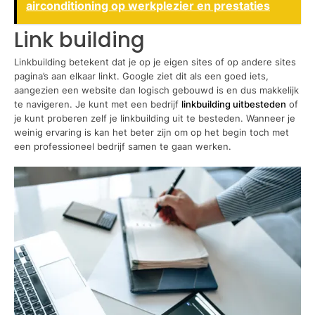
airconditioning op werkplezier en prestaties
Link building
Linkbuilding betekent dat je op je eigen sites of op andere sites
pagina’s aan elkaar linkt. Google ziet dit als een goed iets,
aangezien een website dan logisch gebouwd is en dus makkelijk
te navigeren. Je kunt met een bedrijf
linkbuilding uitbesteden
of
je kunt proberen zelf je linkbuilding uit te besteden. Wanneer je
weinig ervaring is kan het beter zijn om op het begin toch met
een professioneel bedrijf samen te gaan werken.