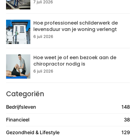
7 juli 2026
Hoe professioneel schilderwerk de
levensduur van je woning verlengt
6 juli 2026
Hoe weet je of een bezoek aan de
chiropractor nodig is
6 juli 2026
Categoriën
Bedrijfsleven
148
Financieel
38
Gezondheid & Lifestyle
129