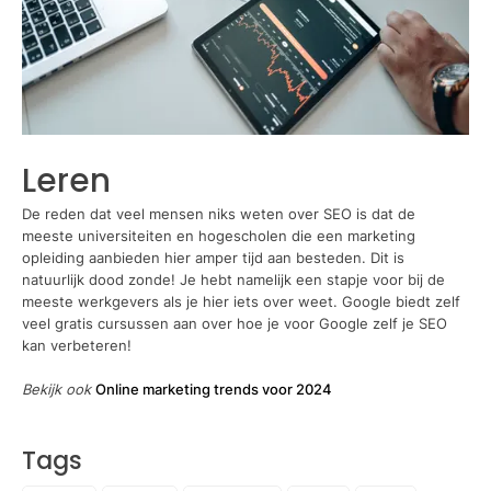
Leren
De reden dat veel mensen niks weten over SEO is dat de
meeste universiteiten en hogescholen die een marketing
opleiding aanbieden hier amper tijd aan besteden. Dit is
natuurlijk dood zonde! Je hebt namelijk een stapje voor bij de
meeste werkgevers als je hier iets over weet. Google biedt zelf
veel gratis cursussen aan over hoe je voor Google zelf je SEO
kan verbeteren!
Bekijk ook
Online marketing trends voor 2024
Tags