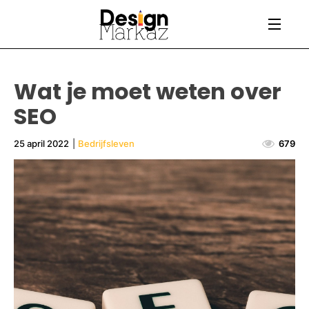
Wat je moet weten over
SEO
25 april 2022
|
Bedrijfsleven
679