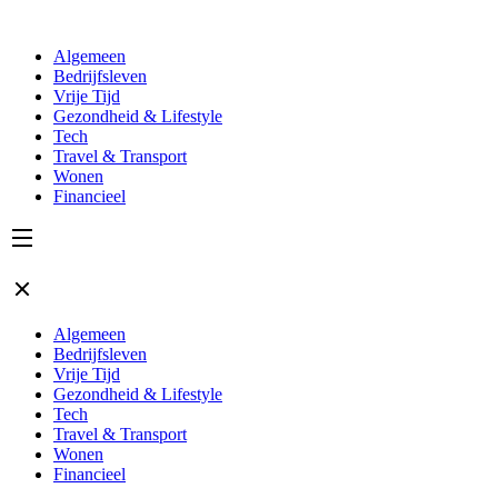
Algemeen
Bedrijfsleven
Vrije Tijd
Gezondheid & Lifestyle
Tech
Travel & Transport
Wonen
Financieel
Algemeen
Bedrijfsleven
Vrije Tijd
Gezondheid & Lifestyle
Tech
Travel & Transport
Wonen
Financieel