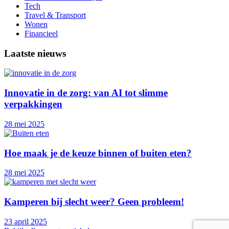
Tech
Travel & Transport
Wonen
Financieel
Laatste nieuws
Innovatie in de zorg: van AI tot slimme
verpakkingen
28 mei 2025
Hoe maak je de keuze binnen of buiten eten?
28 mei 2025
Kamperen bij slecht weer? Geen probleem!
23 april 2025