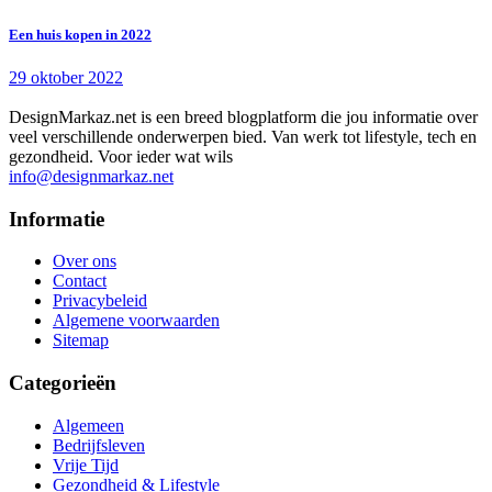
Een huis kopen in 2022
29 oktober 2022
DesignMarkaz.net is een breed blogplatform die jou informatie over
veel verschillende onderwerpen bied. Van werk tot lifestyle, tech en
gezondheid. Voor ieder wat wils
info@designmarkaz.net
Informatie
Over ons
Contact
Privacybeleid
Algemene voorwaarden
Sitemap
Categorieën
Algemeen
Bedrijfsleven
Vrije Tijd
Gezondheid & Lifestyle