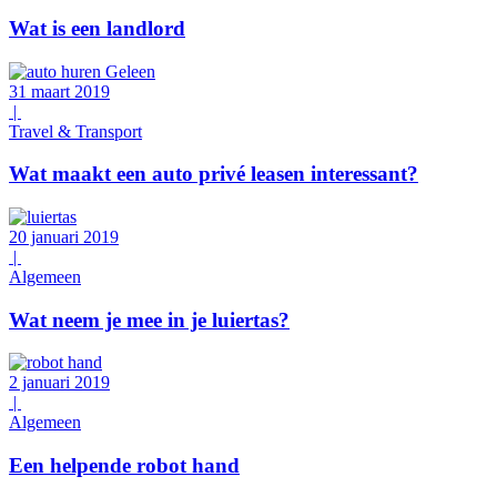
Wat is een landlord
31 maart 2019
|
Travel & Transport
Wat maakt een auto privé leasen interessant?
20 januari 2019
|
Algemeen
Wat neem je mee in je luiertas?
2 januari 2019
|
Algemeen
Een helpende robot hand