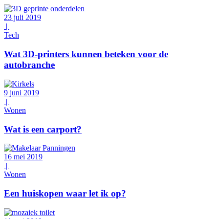
23 juli 2019
|
Tech
Wat 3D-printers kunnen beteken voor de
autobranche
9 juni 2019
|
Wonen
Wat is een carport?
16 mei 2019
|
Wonen
Een huiskopen waar let ik op?