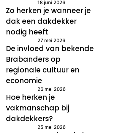
18 juni 2026
Zo herken je wanneer je
dak een dakdekker
nodig heeft
27 mei 2026
De invloed van bekende
Brabanders op
regionale cultuur en
economie
26 mei 2026
Hoe herken je
vakmanschap bij
dakdekkers?
25 mei 2026