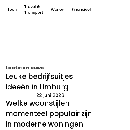
Travel &
Tech
Wonen
Financieel
Transport
Laatste nieuws
Leuke bedrijfsuitjes
ideeën in Limburg
22 juni 2026
Welke woonstijlen
momenteel populair zijn
in moderne woningen