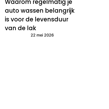
Waarom regelmatig je
auto wassen belangrijk
is voor de levensduur
van de lak
22 mei 2026