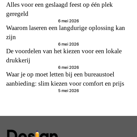
Alles voor een geslaagd feest op één plek
geregeld
6 mei 2026
Waarom laseren een langdurige oplossing kan
zijn
6 mei 2026
De voordelen van het kiezen voor een lokale
drukkerij
6 mei 2026
Waar je op moet letten bij een bureaustoel
aanbieding: slim kiezen voor comfort en prijs
5 mei 2026