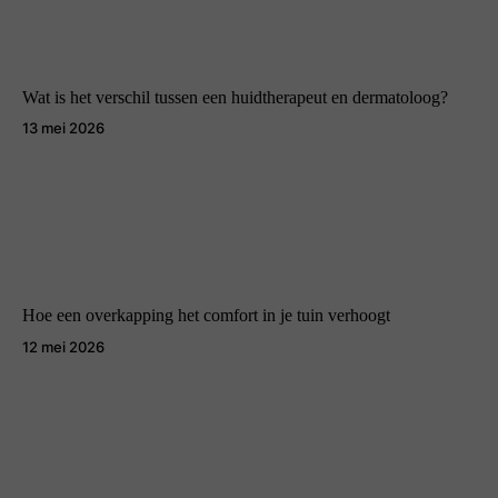
Wat is het verschil tussen een huidtherapeut en dermatoloog?
13 mei 2026
Hoe een overkapping het comfort in je tuin verhoogt
12 mei 2026