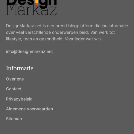
DesignMarkaz.net is een breed blogplatform die jou informatie
over veel verschillende onderwerpen bied. Van werk tot
lifestyle, tech en gezondheid. Voor ieder wat wils
info@designmarkaz.net
Informatie
Over ons
Contact
Privacybeleid
Algemene voorwaarden
Sitemap