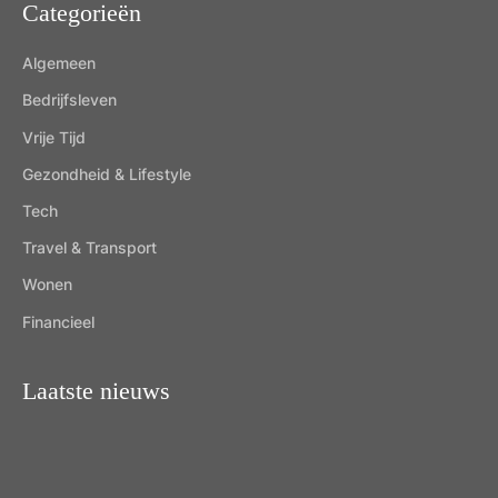
Categorieën
Algemeen
Bedrijfsleven
Vrije Tijd
Gezondheid & Lifestyle
Tech
Travel & Transport
Wonen
Financieel
Laatste nieuws